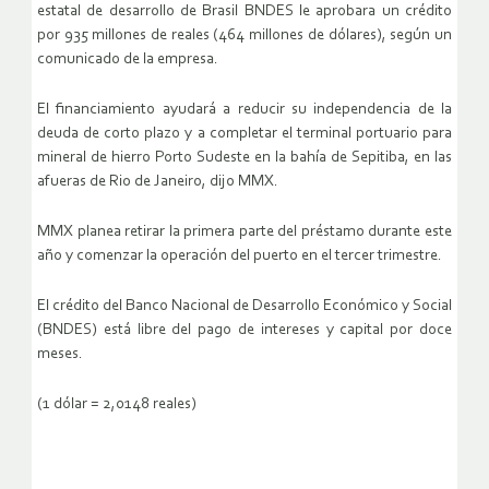
estatal de desarrollo de Brasil BNDES le aprobara un crédito
por 935 millones de reales (464 millones de dólares), según un
comunicado de la empresa.
El financiamiento ayudará a reducir su independencia de la
deuda de corto plazo y a completar el terminal portuario para
mineral de hierro Porto Sudeste en la bahía de Sepitiba, en las
afueras de Rio de Janeiro, dijo MMX.
MMX planea retirar la primera parte del préstamo durante este
año y comenzar la operación del puerto en el tercer trimestre.
El crédito del Banco Nacional de Desarrollo Económico y Social
(BNDES) está libre del pago de intereses y capital por doce
meses.
(1 dólar = 2,0148 reales)