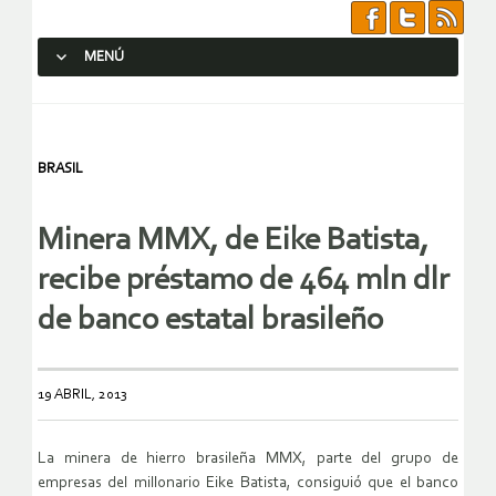
MENÚ
SALTAR AL CONTENIDO.
BRASIL
Minera MMX, de Eike Batista,
recibe préstamo de 464 mln dlr
de banco estatal brasileño
19 ABRIL, 2013
La minera de hierro brasileña MMX, parte del grupo de
empresas del millonario Eike Batista, consiguió que el banco