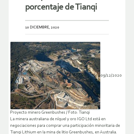
porcentaje de Tianqi
10 DICIEMBRE, 2020
09/12/2020
Proyecto minero Greenbushes / Foto: Tianqi
La minera australiana de níquel y oro IGO Ltd está en
negociaciones para comprar una participación minoritaria de
Tianqi Lithium en la mina de litio Greenbushes, en Australia.