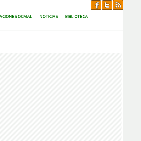
CACIONES OCMAL
NOTICIAS
BIBLIOTECA