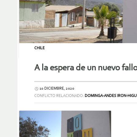
CHILE
A la espera de un nuevo fal
10 DICIEMBRE, 2020
CONFLICTO RELACIONADO:
DOMINGA-ANDES IRON-HIGU