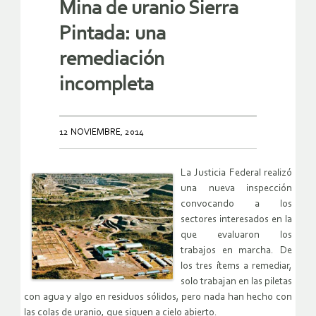
Mina de uranio Sierra
Pintada: una
remediación
incompleta
12 NOVIEMBRE, 2014
La Justicia Federal realizó
una nueva inspección
convocando a los
sectores interesados en la
que evaluaron los
trabajos en marcha. De
los tres ítems a remediar,
solo trabajan en las piletas
con agua y algo en residuos sólidos, pero nada han hecho con
las colas de uranio, que siguen a cielo abierto.