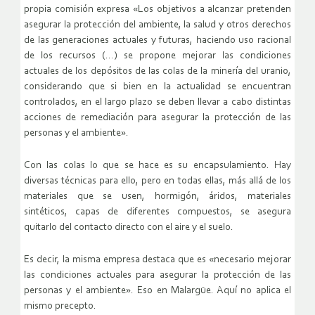
propia comisión expresa «Los objetivos a alcanzar pretenden
asegurar la protección del ambiente, la salud y otros derechos
de las generaciones actuales y futuras, haciendo uso racional
de los recursos (…) se propone mejorar las condiciones
actuales de los depósitos de las colas de la minería del uranio,
considerando que si bien en la actualidad se encuentran
controlados, en el largo plazo se deben llevar a cabo distintas
acciones de remediación para asegurar la protección de las
personas y el ambiente».
Con las colas lo que se hace es su encapsulamiento. Hay
diversas técnicas para ello, pero en todas ellas, más allá de los
materiales que se usen, hormigón, áridos, materiales
sintéticos, capas de diferentes compuestos, se asegura
quitarlo del contacto directo con el aire y el suelo.
Es decir, la misma empresa destaca que es «necesario mejorar
las condiciones actuales para asegurar la protección de las
personas y el ambiente». Eso en Malargüe. Aquí no aplica el
mismo precepto.