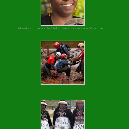
Atentan contra la Defensora Francisca Márquez