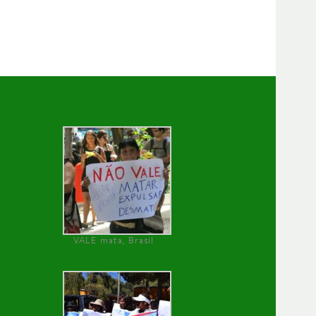
VALE mata, Brasil