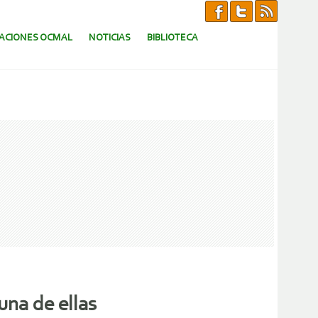
CACIONES OCMAL
NOTICIAS
BIBLIOTECA
una de ellas