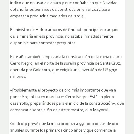
indicó que no usaría cianuro y que confiaba en que Navidad
obtendría los permisos de construcción en el 2012 para
empezar a producir a mediados del 2014.
El ministro de Hidrocarburos de Chubut, principal encargado
de la minería en esa provincia, no estaba inmediatamente
disponible para contestar preguntas.
Este año también empezaría la construcción de la mina de oro
Cerro Negro, en el norte de la sureña provincia de Santa Cruz,
operada por Goldcorp, que exigirá una inversión de US$750
millones.
«Posiblemente el proyecto de oro más importante que va a
poner Argentina en marcha es Cerro Negro. Está en pleno
desarrollo, preparándose para el inicio de la construcción», que
comenzaría sobre el fin de este trimestre, dijo Mayoral.
Goldcorp prevé que la mina produzca 550.000 onzas de oro
anuales durante los primeros cinco años y que comience la