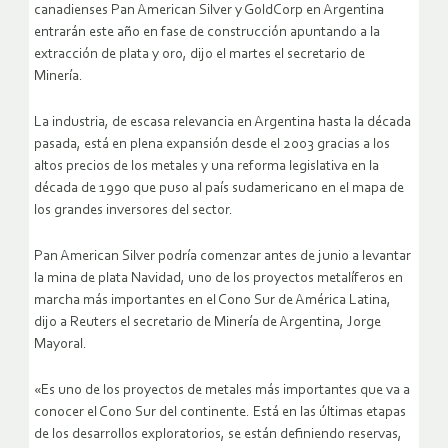
canadienses Pan American Silver y GoldCorp en Argentina
entrarán este año en fase de construcción apuntando a la
extracción de plata y oro, dijo el martes el secretario de
Minería.
La industria, de escasa relevancia en Argentina hasta la década
pasada, está en plena expansión desde el 2003 gracias a los
altos precios de los metales y una reforma legislativa en la
década de 1990 que puso al país sudamericano en el mapa de
los grandes inversores del sector.
Pan American Silver podría comenzar antes de junio a levantar
la mina de plata Navidad, uno de los proyectos metalíferos en
marcha más importantes en el Cono Sur de América Latina,
dijo a Reuters el secretario de Minería de Argentina, Jorge
Mayoral.
«Es uno de los proyectos de metales más importantes que va a
conocer el Cono Sur del continente. Está en las últimas etapas
de los desarrollos exploratorios, se están definiendo reservas,