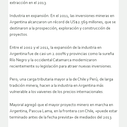
extracción en el 2013.
Industria en expansión. En el 2011, las inversiones mineras en
Argentina alcanzaron un récord de US$2.569 millones, que se
destinaron a la prospección, exploración y construcción de
proyectos.
Entre el 2002 y el 2011, la expansión de la industria en
Argentina fue de casi un 2.000% y provincias como la sureña
Río Negro y la occidental Catamarca modernizaron
recientemente su legislación para atraer nuevas inversiones.
Pero, una carga tributaria mayor a la de Chile y Perú, de larga
tradición minera, hacen a la industria en Argentina más
vulnerable a los vaivenes de los precios internacionales.
Mayoral agregó que el mayor proyecto minero en marcha en
Argentina, Pascua Lama, en la frontera con Chile, «puede estar
terminado antes de la fecha prevista» de mediados del 2013.