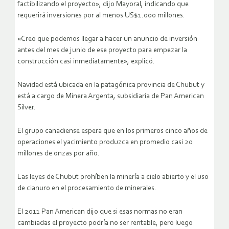
factibilizando el proyecto», dijo Mayoral, indicando que
requerirá inversiones por al menos US$1.000 millones.
«Creo que podemos llegar a hacer un anuncio de inversión
antes del mes de junio de ese proyecto para empezar la
construcción casi inmediatamente», explicó.
Navidad está ubicada en la patagónica provincia de Chubut y
está a cargo de Minera Argenta, subsidiaria de Pan American
Silver.
El grupo canadiense espera que en los primeros cinco años de
operaciones el yacimiento produzca en promedio casi 20
millones de onzas por año.
Las leyes de Chubut prohíben la minería a cielo abierto y el uso
de cianuro en el procesamiento de minerales.
El 2011 Pan American dijo que si esas normas no eran
cambiadas el proyecto podría no ser rentable, pero luego