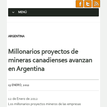
MENÚ
SALTAR AL CONTENIDO.
ARGENTINA
Millonarios proyectos de
mineras canadienses avanzan
en Argentina
13 ENERO, 2012
12 de Enero de 2012
Los millonarios proyectos mineros de las empresas