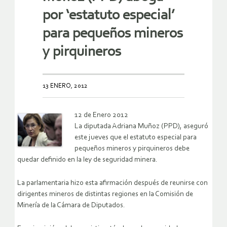
por ‘estatuto especial’
para pequeños mineros
y pirquineros
13 ENERO, 2012
12 de Enero 2012
La diputada Adriana Muñoz (PPD), aseguró
este jueves que el estatuto especial para
pequeños mineros y pirquineros debe
quedar definido en la ley de seguridad minera.
La parlamentaria hizo esta afirmación después de reunirse con
dirigentes mineros de distintas regiones en la Comisión de
Minería de la Cámara de Diputados.