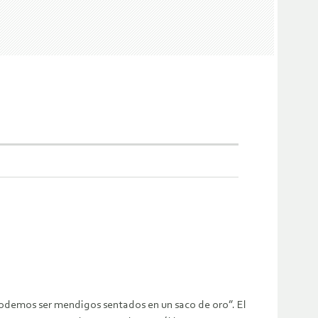
podemos ser mendigos sentados en un saco de oro”. El