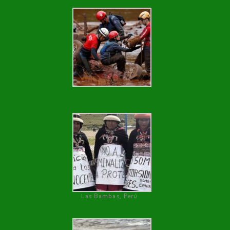
Las Bambas, Perú