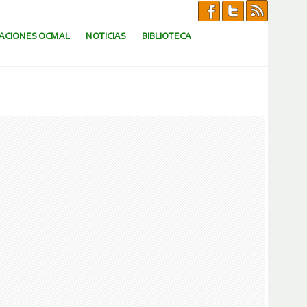
CACIONES OCMAL
NOTICIAS
BIBLIOTECA