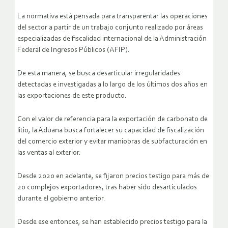
La normativa está pensada para transparentar las operaciones
del sector a partir de un trabajo conjunto realizado por áreas
especializadas de fiscalidad internacional de la Administración
Federal de Ingresos Públicos (AFIP).
De esta manera, se busca desarticular irregularidades
detectadas e investigadas a lo largo de los últimos dos años en
las exportaciones de este producto.
Con el valor de referencia para la exportación de carbonato de
litio, la Aduana busca fortalecer su capacidad de fiscalización
del comercio exterior y evitar maniobras de subfacturación en
las ventas al exterior.
Desde 2020 en adelante, se fijaron precios testigo para más de
20 complejos exportadores, tras haber sido desarticulados
durante el gobierno anterior.
Desde ese entonces, se han establecido precios testigo para la