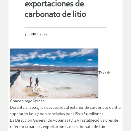
exportaciones de
carbonato de litio
3 JUNIO, 2022
Takeshi
Chacon 03/06/2022
Durante el 2021, los despachos al exterior de carbonato de litio
superaron las 27.000 toneladas por US$ 185 millones.
La Dirección General de Aduanas (DGA) estableció valores de
referencia para las exportaciones de carbonato de litio.