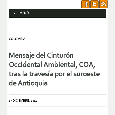
MENÚ
SALTAR AL CONTENIDO.
COLOMBIA
Mensaje del Cinturón
Occidental Ambiental, COA,
tras la travesía por el suroeste
de Antioquia
17 DICIEMBRE, 2012