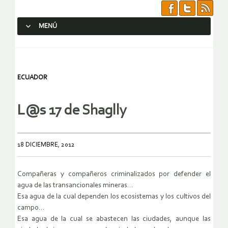
MENÚ
SALTAR AL CONTENIDO.
ECUADOR
L@s 17 de Shaglly
18 DICIEMBRE, 2012
Compañeras y compañeros criminalizados por defender el
agua de las transancionales mineras…
Esa agua de la cual dependen los ecosistemas y los cultivos del
campo…
Esa agua de la cual se abastecen las ciudades, aunque las