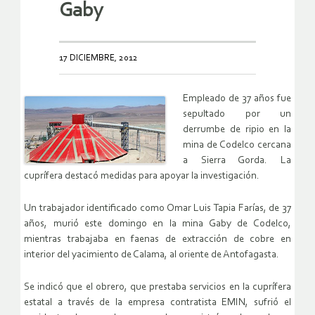
Gaby
17 DICIEMBRE, 2012
Empleado de 37 años fue
sepultado por un
derrumbe de ripio en la
mina de Codelco cercana
a Sierra Gorda. La
cuprífera destacó medidas para apoyar la investigación.
Un trabajador identificado como Omar Luis Tapia Farías, de 37
años, murió este domingo en la mina Gaby de Codelco,
mientras trabajaba en faenas de extracción de cobre en
interior del yacimiento de Calama, al oriente de Antofagasta.
Se indicó que el obrero, que prestaba servicios en la cuprífera
estatal a través de la empresa contratista EMIN, sufrió el