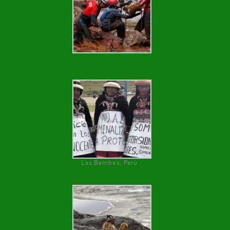
Las Bambas, Perú