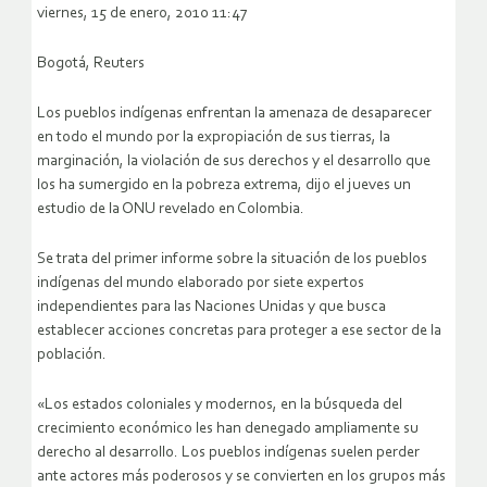
viernes, 15 de enero, 2010 11:47
Bogotá, Reuters
Los pueblos indígenas enfrentan la amenaza de desaparecer
en todo el mundo por la expropiación de sus tierras, la
marginación, la violación de sus derechos y el desarrollo que
los ha sumergido en la pobreza extrema, dijo el jueves un
estudio de la ONU revelado en Colombia.
Se trata del primer informe sobre la situación de los pueblos
indígenas del mundo elaborado por siete expertos
independientes para las Naciones Unidas y que busca
establecer acciones concretas para proteger a ese sector de la
población.
«Los estados coloniales y modernos, en la búsqueda del
crecimiento económico les han denegado ampliamente su
derecho al desarrollo. Los pueblos indígenas suelen perder
ante actores más poderosos y se convierten en los grupos más