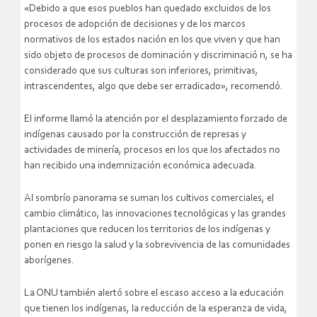
«Debido a que esos pueblos han quedado excluidos de los
procesos de adopción de decisiones y de los marcos
normativos de los estados nación en los que viven y que han
sido objeto de procesos de dominación y discriminació n, se ha
considerado que sus culturas son inferiores, primitivas,
intrascendentes, algo que debe ser erradicado», recomendó.
El informe llamó la atención por el desplazamiento forzado de
indígenas causado por la construcción de represas y
actividades de minería, procesos en los que los afectados no
han recibido una indemnización económica adecuada.
Al sombrío panorama se suman los cultivos comerciales, el
cambio climático, las innovaciones tecnológicas y las grandes
plantaciones que reducen los territorios de los indígenas y
ponen en riesgo la salud y la sobrevivencia de las comunidades
aborígenes.
La ONU también alertó sobre el escaso acceso a la educación
que tienen los indígenas, la reducción de la esperanza de vida,