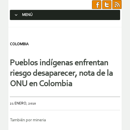
MENÚ
SALTAR AL CONTENIDO.
COLOMBIA
Pueblos indígenas enfrentan
riesgo desaparecer, nota de la
ONU en Colombia
21 ENERO, 2010
También por mineria