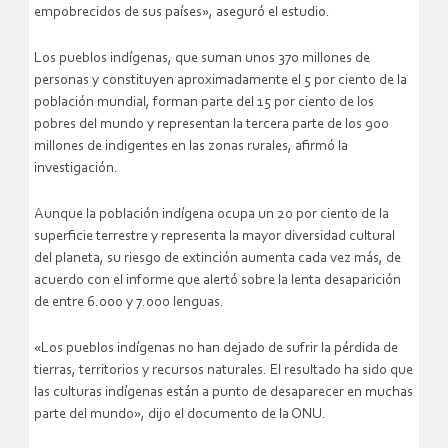
empobrecidos de sus países», aseguró el estudio.
Los pueblos indígenas, que suman unos 370 millones de
personas y constituyen aproximadamente el 5 por ciento de la
población mundial, forman parte del 15 por ciento de los
pobres del mundo y representan la tercera parte de los 900
millones de indigentes en las zonas rurales, afirmó la
investigación.
Aunque la población indígena ocupa un 20 por ciento de la
superficie terrestre y representa la mayor diversidad cultural
del planeta, su riesgo de extinción aumenta cada vez más, de
acuerdo con el informe que alertó sobre la lenta desaparición
de entre 6.000 y 7.000 lenguas.
«Los pueblos indígenas no han dejado de sufrir la pérdida de
tierras, territorios y recursos naturales. El resultado ha sido que
las culturas indígenas están a punto de desaparecer en muchas
parte del mundo», dijo el documento de la ONU.