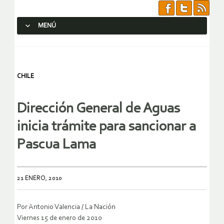
MENÚ
SALTAR AL CONTENIDO.
CHILE
Dirección General de Aguas
inicia trámite para sancionar a
Pascua Lama
21 ENERO, 2010
Por Antonio Valencia / La Nación
Viernes 15 de enero de 2010