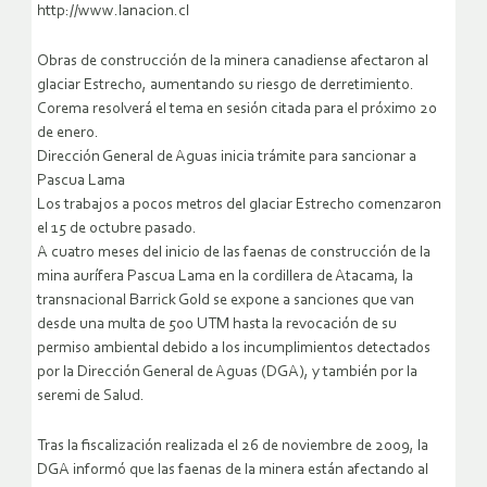
http://www.lanacion.cl
Obras de construcción de la minera canadiense afectaron al
glaciar Estrecho, aumentando su riesgo de derretimiento.
Corema resolverá el tema en sesión citada para el próximo 20
de enero.
Dirección General de Aguas inicia trámite para sancionar a
Pascua Lama
Los trabajos a pocos metros del glaciar Estrecho comenzaron
el 15 de octubre pasado.
A cuatro meses del inicio de las faenas de construcción de la
mina aurífera Pascua Lama en la cordillera de Atacama, la
transnacional Barrick Gold se expone a sanciones que van
desde una multa de 500 UTM hasta la revocación de su
permiso ambiental debido a los incumplimientos detectados
por la Dirección General de Aguas (DGA), y también por la
seremi de Salud.
Tras la fiscalización realizada el 26 de noviembre de 2009, la
DGA informó que las faenas de la minera están afectando al