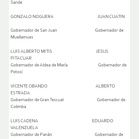
Sande
GONZALO NOGUERA JUAN CUATIN
Gobernador de San Juan Gobernador de
Muellamues
LUIS ALBERTO MITIS JESUS
PITACUAR
Gobernador de Aldea de María Gobernador de
Potosí
VICENTE OBANDO ALBERTO
ESTRADA
Gobernador de Gran Tescual Gobernador de
Colimba
LUIS CADENA EDUARDO
VALENZUELA
Gobernador de Panán Gobernador de