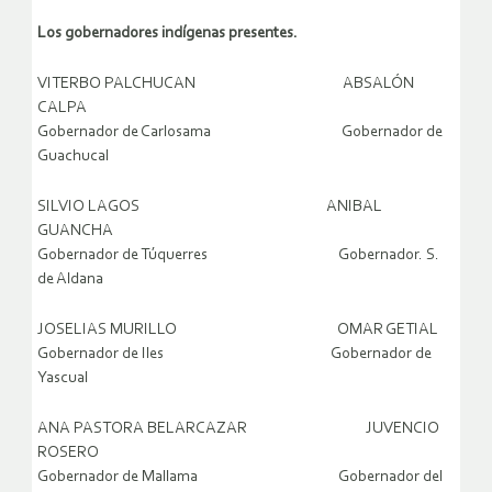
Los gobernadores indígenas presentes.
VITERBO PALCHUCAN ABSALÓN
CALPA
Gobernador de Carlosama Gobernador de
Guachucal
SILVIO LAGOS ANIBAL
GUANCHA
Gobernador de Túquerres Gobernador. S.
de Aldana
JOSELIAS MURILLO OMAR GETIAL
Gobernador de Iles Gobernador de
Yascual
ANA PASTORA BELARCAZAR JUVENCIO
ROSERO
Gobernador de Mallama Gobernador del