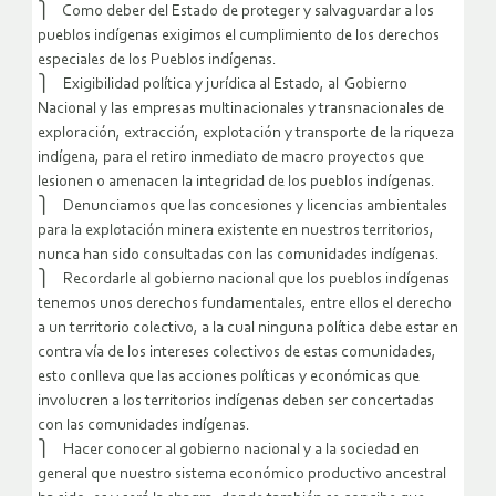
⎫ Como deber del Estado de proteger y salvaguardar a los
pueblos indígenas exigimos el cumplimiento de los derechos
especiales de los Pueblos indígenas.
⎫ Exigibilidad política y jurídica al Estado, al Gobierno
Nacional y las empresas multinacionales y transnacionales de
exploración, extracción, explotación y transporte de la riqueza
indígena, para el retiro inmediato de macro proyectos que
lesionen o amenacen la integridad de los pueblos indígenas.
⎫ Denunciamos que las concesiones y licencias ambientales
para la explotación minera existente en nuestros territorios,
nunca han sido consultadas con las comunidades indígenas.
⎫ Recordarle al gobierno nacional que los pueblos indígenas
tenemos unos derechos fundamentales, entre ellos el derecho
a un territorio colectivo, a la cual ninguna política debe estar en
contra vía de los intereses colectivos de estas comunidades,
esto conlleva que las acciones políticas y económicas que
involucren a los territorios indígenas deben ser concertadas
con las comunidades indígenas.
⎫ Hacer conocer al gobierno nacional y a la sociedad en
general que nuestro sistema económico productivo ancestral