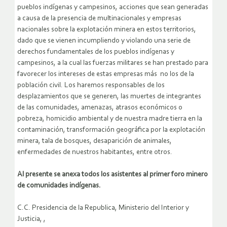
pueblos indígenas y campesinos, acciones que sean generadas
a causa de la presencia de multinacionales y empresas
nacionales sobre la explotación minera en estos territorios,
dado que se vienen incumpliendo y violando una serie de
derechos fundamentales de los pueblos indígenas y
campesinos, a la cual las fuerzas militares se han prestado para
favorecer los intereses de estas empresas más no los de la
población civil. Los haremos responsables de los
desplazamientos que se generen, las muertes de integrantes
de las comunidades, amenazas, atrasos económicos o
pobreza, homicidio ambiental y de nuestra madre tierra en la
contaminación, transformación geográfica por la explotación
minera, tala de bosques, desaparición de animales,
enfermedades de nuestros habitantes, entre otros.
Al presente se anexa todos los asistentes al primer foro minero
de comunidades indígenas.
C.C. Presidencia de la Republica, Ministerio del Interior y
Justicia, ,