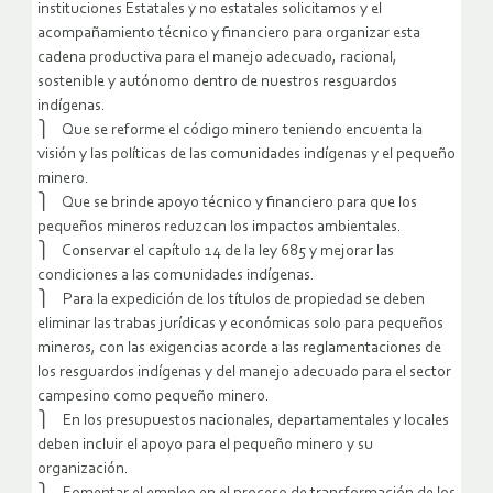
instituciones Estatales y no estatales solicitamos y el
acompañamiento técnico y financiero para organizar esta
cadena productiva para el manejo adecuado, racional,
sostenible y autónomo dentro de nuestros resguardos
indígenas.
⎫ Que se reforme el código minero teniendo encuenta la
visión y las políticas de las comunidades indígenas y el pequeño
minero.
⎫ Que se brinde apoyo técnico y financiero para que los
pequeños mineros reduzcan los impactos ambientales.
⎫ Conservar el capítulo 14 de la ley 685 y mejorar las
condiciones a las comunidades indígenas.
⎫ Para la expedición de los títulos de propiedad se deben
eliminar las trabas jurídicas y económicas solo para pequeños
mineros, con las exigencias acorde a las reglamentaciones de
los resguardos indígenas y del manejo adecuado para el sector
campesino como pequeño minero.
⎫ En los presupuestos nacionales, departamentales y locales
deben incluir el apoyo para el pequeño minero y su
organización.