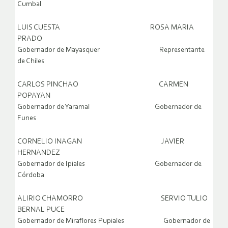
Cumbal
LUIS CUESTA ROSA MARIA
PRADO
Gobernador de Mayasquer Representante
de Chiles
CARLOS PINCHAO CARMEN
POPAYAN
Gobernador de Yaramal Gobernador de
Funes
CORNELIO INAGAN JAVIER
HERNANDEZ
Gobernador de Ipiales Gobernador de
Córdoba
ALIRIO CHAMORRO SERVIO TULIO
BERNAL PUCE
Gobernador de Miraflores Pupiales Gobernador de