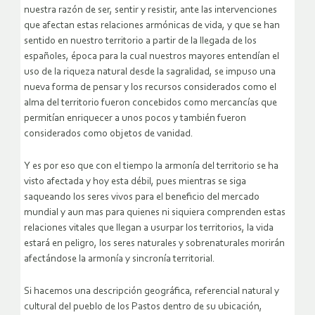
nuestra razón de ser, sentir y resistir, ante las intervenciones
que afectan estas relaciones armónicas de vida, y que se han
sentido en nuestro territorio a partir de la llegada de los
españoles, época para la cual nuestros mayores entendían el
uso de la riqueza natural desde la sagralidad, se impuso una
nueva forma de pensar y los recursos considerados como el
alma del territorio fueron concebidos como mercancías que
permitían enriquecer a unos pocos y también fueron
considerados como objetos de vanidad.
Y es por eso que con el tiempo la armonía del territorio se ha
visto afectada y hoy esta débil, pues mientras se siga
saqueando los seres vivos para el beneficio del mercado
mundial y aun mas para quienes ni siquiera comprenden estas
relaciones vitales que llegan a usurpar los territorios, la vida
estará en peligro, los seres naturales y sobrenaturales morirán
afectándose la armonía y sincronía territorial.
Si hacemos una descripción geográfica, referencial natural y
cultural del pueblo de los Pastos dentro de su ubicación,