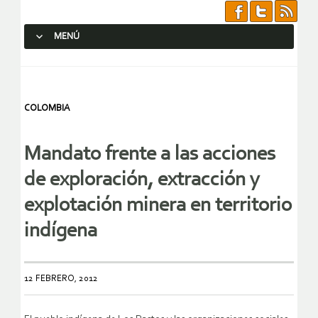
MENÚ
SALTAR AL CONTENIDO.
COLOMBIA
Mandato frente a las acciones
de exploración, extracción y
explotación minera en territorio
indígena
12 FEBRERO, 2012