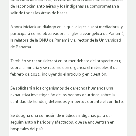
de reconocimiento aéreo y los indígenas se comprometen a
salir de todas las áreas de bases.
Ahora iniciará un diálogo en la que la iglesia será mediadora, y
participará como observadora la iglesia evangélica de Panamá,
la relatora de la ONU de Panamá y el rector de la Universidad
de Panamá.
También se reconsiderará en primer debate del proyecto 415
sobre la minería y se retome con urgencia el miércoles 8 de
febrero de 2012, incluyendo el artículo 5 en cuestión.
Se solicitará a los organismos de derechos humanos una
exhaustiva investigación de los hechos ocurridos sobre la
cantidad de heridos, detenidos y muertos durante el conflicto.
Se designa una comisión de médicos indígenas para dar
seguimiento a heridos y afectados, que se encuentran en
hospitales del país.