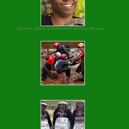
Atentan contra la Defensora Francisca Márquez