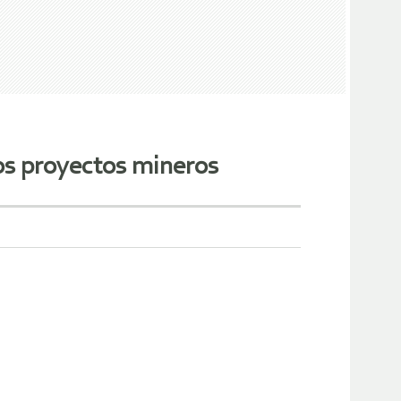
os proyectos mineros