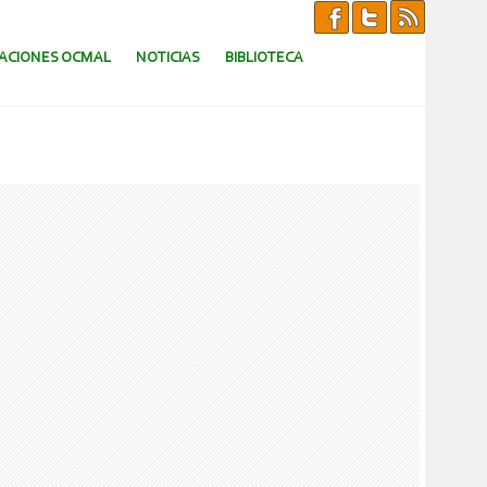
CACIONES OCMAL
NOTICIAS
BIBLIOTECA