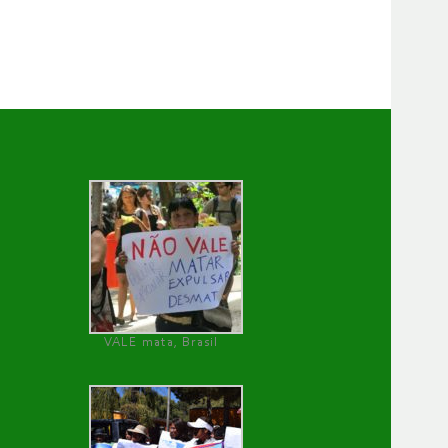
VALE mata, Brasil