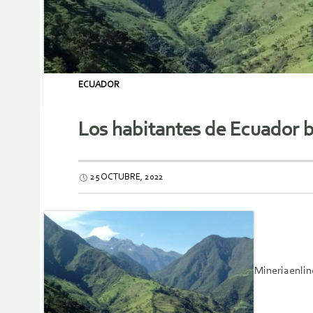
ECUADOR
Los habitantes de Ecuador 
25 OCTUBRE, 2022
Mineriaenlin