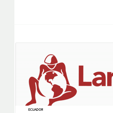
ECUADOR