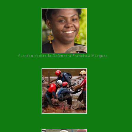
Atentan contra la Defensora Francisca Márquez