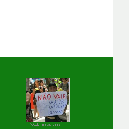
VALE mata, Brasil