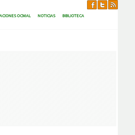
CACIONES OCMAL
NOTICIAS
BIBLIOTECA