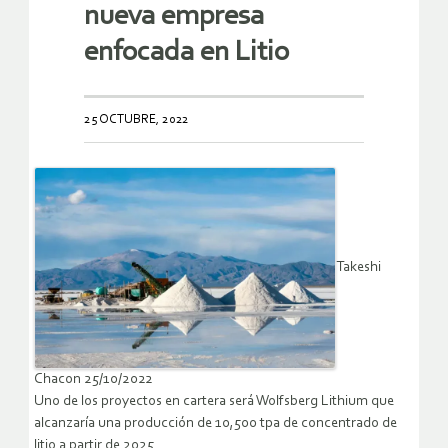
nueva empresa
enfocada en Litio
25 OCTUBRE, 2022
Takeshi
Chacon 25/10/2022
Uno de los proyectos en cartera será Wolfsberg Lithium que
alcanzaría una producción de 10,500 tpa de concentrado de
litio a partir de 2025.