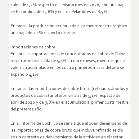
caída de 1,2% respecto del mismo mes de 2020, con una baja
en Escondida de 13,8% y en Los Pelambres de 8,9%.
En tanto, la producción acumulada al primer trimestre registró
una baja de 2,1% respecto de 2020.
Importaciones de cobre
En abril las importaciones de concentrados de cobre de China
registraron una caída de 5,4% en doce meses, mientras que el
volumen acumulado en los cuatro primeros meses del año se
expandió 4,1%.
En tanto, las importaciones de cobre bruto (refinado, ánodos y
productos de cobre) anotaron un alza de 5,1% respecto de
abril de 2020 y de 9,8% en el acumulado al primer cuatrimestre
del presente año.
En el informe de Cochilco se señala que el buen desempeño de
las importaciones de cobre bruto que incluye refinado se dio
en un contexto de debilitamiento de la actividad en el sector