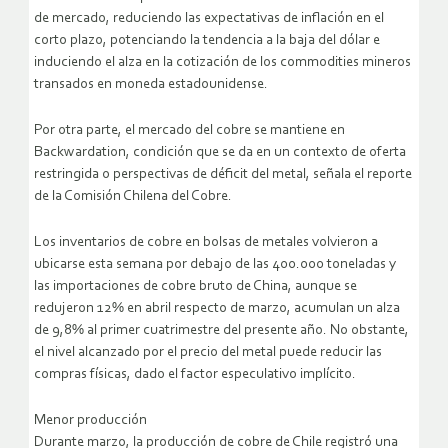
de mercado, reduciendo las expectativas de inflación en el
corto plazo, potenciando la tendencia a la baja del dólar e
induciendo el alza en la cotización de los commodities mineros
transados en moneda estadounidense.
Por otra parte, el mercado del cobre se mantiene en
Backwardation, condición que se da en un contexto de oferta
restringida o perspectivas de déficit del metal, señala el reporte
de la Comisión Chilena del Cobre.
Los inventarios de cobre en bolsas de metales volvieron a
ubicarse esta semana por debajo de las 400.000 toneladas y
las importaciones de cobre bruto de China, aunque se
redujeron 12% en abril respecto de marzo, acumulan un alza
de 9,8% al primer cuatrimestre del presente año. No obstante,
el nivel alcanzado por el precio del metal puede reducir las
compras físicas, dado el factor especulativo implícito.
Menor producción
Durante marzo, la producción de cobre de Chile registró una