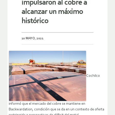
impulsaron al cobre a
alcanzar un máximo
histórico
10 MAYO, 2021
Cochilco
informó que el mercado del cobre se mantiene en
Backwardation, condición que se da en un contexto de oferta