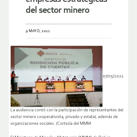
del sector minero
9 MAYO, 2021
07/05/2021
La audiencia contó con la participación de representantes del
sector minero cooperativista, privado y estatal, además de
organizaciones sociales. /Cortesía del MMM.