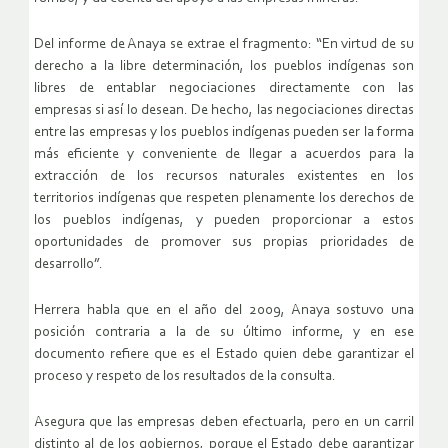
Del informe de Anaya se extrae el fragmento: “En virtud de su
derecho a la libre determinación, los pueblos indígenas son
libres de entablar negocia­ciones directamente con las
empresas si así lo desean. De hecho, las negociaciones directas
entre las empresas y los pueblos indígenas pueden ser la forma
más eficiente y conveniente de llegar a acuerdos para la
extracción de los recursos naturales existentes en los
territorios indígenas que respeten plena­mente los derechos de
los pueblos indígenas, y pueden proporcionar a estos
oportunidades de promover sus propias prioridades de
desarrollo”.
Herrera habla que en el año del 2009, Anaya sostuvo una
posición contraria a la de su último informe, y en ese
documento refiere que es el Estado quien debe garantizar el
proceso y respeto de los resultados de la consulta.
Asegura que las empresas deben efectuarla, pero en un carril
distinto al de los gobiernos, porque el Estado debe garantizar