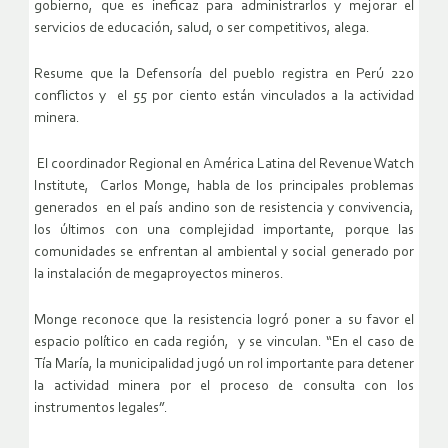
gobierno, que es ineficaz para administrarlos y mejorar el
servicios de educación, salud, o ser competitivos, alega.
Resume que la Defensoría del pueblo registra en Perú 220
conflictos y el 55 por ciento están vinculados a la actividad
minera.
El coordinador Regional en América Latina del Revenue Watch
Institute, Carlos Monge, habla de los principales problemas
generados en el país andino son de resistencia y convivencia,
los últimos con una complejidad importante, porque las
comunidades se enfrentan al ambiental y social generado por
la instalación de megaproyectos mineros.
Monge reconoce que la resistencia logró poner a su favor el
espacio político en cada región, y se vinculan. “En el caso de
Tía María, la municipalidad jugó un rol importante para detener
la actividad minera por el proceso de consulta con los
instrumentos legales”.