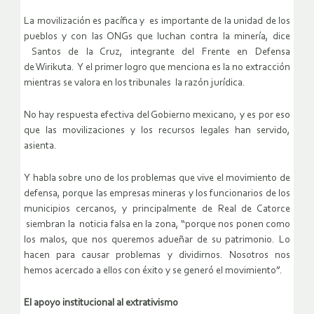
La movilización es pacífica y es importante de la unidad de los
pueblos y con las ONGs que luchan contra la minería, dice
Santos de la Cruz, integrante del Frente en Defensa
de Wirikuta. Y el primer logro que menciona es la no extracción
mientras se valora en los tribunales la razón jurídica.
No hay respuesta efectiva del Gobierno mexicano, y es por eso
que las movilizaciones y los recursos legales han servido,
asienta.
Y habla sobre uno de los problemas que vive el movimiento de
defensa, porque las empresas mineras y los funcionarios de los
municipios cercanos, y principalmente de Real de Catorce
siembran la noticia falsa en la zona, “porque nos ponen como
los malos, que nos queremos adueñar de su patrimonio. Lo
hacen para causar problemas y dividirnos. Nosotros nos
hemos acercado a ellos con éxito y se generó el movimiento”.
El apoyo institucional al extrativismo