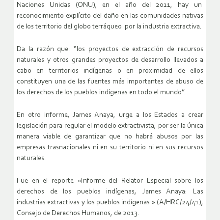
Naciones Unidas (ONU), en el año del 2011, hay un
reconocimiento explícito del daño en las comunidades nativas
de los territorio del globo terráqueo por la industria extractiva.
Da la razón que: “los proyectos de extracción de recursos
naturales y otros grandes proyectos de desarrollo llevados a
cabo en territorios indígenas o en proximidad de ellos
constituyen una de las fuentes más importantes de abuso de
los derechos de los pueblos indígenas en todo el mundo”.
En otro informe, James Anaya, urge a los Estados a crear
legislación para regular el modelo extractivista, por ser la única
manera viable de garantizar que no habrá abusos por las
empresas trasnacionales ni en su territorio ni en sus recursos
naturales.
Fue en el reporte «Informe del Relator Especial sobre los
derechos de los pueblos indígenas, James Anaya: Las
industrias extractivas y los pueblos indígenas » (A/HRC/24/41),
Consejo de Derechos Humanos, de 2013.