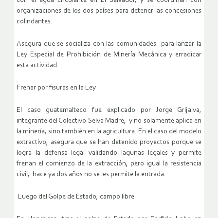
con el agua circulante en El Salvador, y se coordinan con
organizaciones de los dos países para detener las concesiones
colindantes.
Asegura que se socializa con las comunidades para lanzar la
Ley Especial de Prohibición de Minería Mecánica y erradicar
esta actividad.
Frenar por fisuras en la Ley
El caso guatemalteco fue explicado por Jorge Grijalva,
integrante del Colectivo Selva Madre, y no solamente aplica en
la minería, sino también en la agricultura. En el caso del modelo
extractivo, asegura que se han detenido proyectos porque se
logra la defensa legal validando lagunas legales y permite
frenan el comienzo de la extracción, pero igual la resistencia
civil; hace ya dos años no se les permite la entrada.
Luego del Golpe de Estado, campo libre