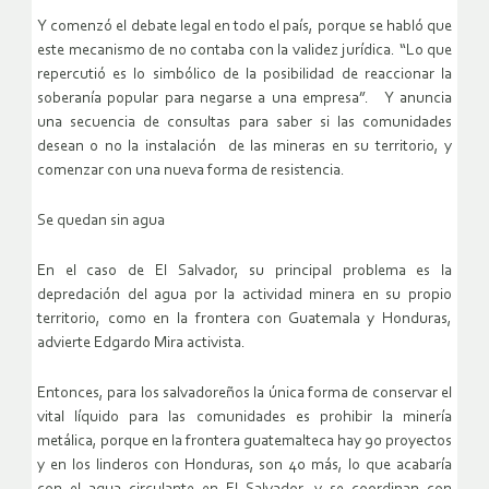
Y comenzó el debate legal en todo el país, porque se habló que
este mecanismo de no contaba con la validez jurídica. “Lo que
repercutió es lo simbólico de la posibilidad de reaccionar la
soberanía popular para negarse a una empresa”. Y anuncia
una secuencia de consultas para saber si las comunidades
desean o no la instalación de las mineras en su territorio, y
comenzar con una nueva forma de resistencia.
Se quedan sin agua
En el caso de El Salvador, su principal problema es la
depredación del agua por la actividad minera en su propio
territorio, como en la frontera con Guatemala y Honduras,
advierte Edgardo Mira activista.
Entonces, para los salvadoreños la única forma de conservar el
vital líquido para las comunidades es prohibir la minería
metálica, porque en la frontera guatemalteca hay 90 proyectos
y en los linderos con Honduras, son 40 más, lo que acabaría