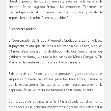
Nuestro pueblo ha logrado unirse y sacarse a la minera de
encima. Se ha logrado frena a las empresas. Tenemos las
desventaja que el gobierno nacional impulsa y avala la
imposición de la minería en los pueblos”.
El conflicto andino
El Coordinador del Grupo Propuesta Ciudadana, Epifanio Baca
Tupayachi, relata que en Perú la resistencia civil es alta, y en los
últimos años lograron la destitución de dos funcionarios del
gabinete nacional, y alude a los casos de Minas Conga y Tía
María, en la gente se opone a la actividad minera.
Existen más conflictos, y uno es porque la gente solicita a las
empresas mineras beneficios para los habitantes, ganancias
por la extracción o fuentes en empleo; otros para evitar la
depredación de los recursos naturales de la zona, asienta.
Con el auge de los metales en la última década por el aumento
de los precios se generan importantes ingresos que van a dar al