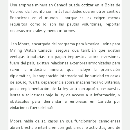
Una empresa minera en Canadá puede cotizar en la Bolsa de
Valores de Toronto con más facilidades que en otros centros
financieros en el mundo, porque se les exigen menos
requisitos como lo son las pautas voluntarias, reportar
recursos minerales y menos informes.
Jen Moore, encargada del programa para América Latina para
Mining Watch Canada, asegura que también que existen
ventajas tributarias: no pagan impuestos sobre inversiones
fuera del país; existen relaciones exteriores armonizadas para
servir la industria minera, que incluye la promoción
diplomática, la cooperación internacional; impunidad en casos
de abuso; fuerte dependencia sobre mecanismos voluntarios;
poca implementación de la ley anti-corrupción, respuestas
lentas a solicitudes bajo la ley de acceso a la información, y
obstáculos para demandar a empresas en Canadá por
violaciones fuera del país.
Moore habla de 12 casos en que funcionarios canadienses
abren brecha o interfieren con gobiernos o activistas, uno de