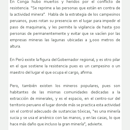
En Conga hubo muertos y heridos por el conflicto de
resistencia. “Se reprime a las personas que están en contra de
la actividad minera”. Habla de la estrategia de los campesinos
peruanos, pues rotan su presencia en el lugar para impedir el
paso de maquinaria, y les permite la vigilancia de hasta 500
personas de permanentemente y evitar que se vacíen por las
empresas mineras las lagunas ubicadas a 3,000 metros de
altura.
En Perú existe la figura del Gobernador regional, y es otro pilar
en el que sostiene la resistencia pues es un campesino o un
maestro del lugar el que ocupa el cargo, afirma.
Pero, también existen los mineros populares, pues son
habitantes de las mismas comunidades dedicadas a la
extracción de minerales, y es el espacio, en el centro-sur del
territorio peruano el lugar donde más se practica esta actividad
sin el control adecuado de sustancias tóxicas, “es una minería
sucia y se usa el arsénico con las manos, y en las casas, lo que
hace más daño que incluso la gran minería”, advierte.