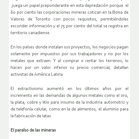
juega un papel preponderante en esta depredación porque el
60 por ciento las corporaciones mineras cotizan en la Bolsa de
Valores de Toronto con pocos requisitos, permitiéndoles
esconder información y el 75 por ciento del total se registra en
territorio canadiense.
En los países donde instalan sus proyectos, los negocios pagan
solamente por impuestos por sus trabajadores y no por los
metales que extraen. Y al comprar o rentar los terrenos, lo
hacen por un valor inferior su precio comercial, detallan
activistas de América Latina.
El extractivismo aumentó en los últimos años por el
incremento en las demandas de algunos metales como el oro,
la plata, cobre y litio para insumo de la industria automotriz y
de telefonía celular, como en la de alimentos, el aluminio para
la fabricación de latas.
El paraíso de las mineras