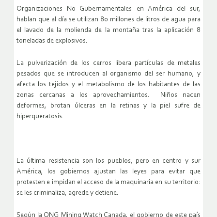
Organizaciones No Gubernamentales en América del sur,
hablan que al día se utilizan 80 millones de litros de agua para
el lavado de la molienda de la montaña tras la aplicación 8
toneladas de explosivos.
La pulverización de los cerros libera partículas de metales
pesados que se introducen al organismo del ser humano, y
afecta los tejidos y el metabolismo de los habitantes de las
zonas cercanas a los aprovechamientos. Niños nacen
deformes, brotan úlceras en la retinas y la piel sufre de
hiperqueratosis.
La última resistencia son los pueblos, pero en centro y sur
América, los gobiernos ajustan las leyes para evitar que
protesten e impidan el acceso de la maquinaria en su territorio:
se les criminaliza, agrede y detiene.
Según la ONG Mining Watch Canada, el gobierno de este país