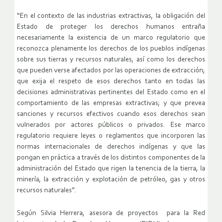
“En el contexto de las industrias extractivas, la obligación del
Estado de proteger los derechos humanos entraña
necesariamente la existencia de un marco regulatorio que
reconozca plenamente los derechos de los pueblos indígenas
sobre sus tierras y recursos naturales, así como los derechos
que pueden verse afectados por las operaciones de extracción;
que exija el respeto de esos derechos tanto en todas las
decisiones administrativas pertinentes del Estado como en el
comportamiento de las empresas extractivas; y que prevea
sanciones y recursos efectivos cuando esos derechos sean
vulnerados por actores públicos o privados. Ese marco
regulatorio requiere leyes o reglamentos que incorporen las
normas internacionales de derechos indígenas y que las
pongan en práctica a través de los distintos componentes de la
administración del Estado que rigen la tenencia de la tierra, la
minería, la extracción y explotación de petróleo, gas y otros
recursos naturales”.
Según Silvia Herrera, asesora de proyectos para la Red