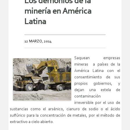
Los demonios de la
minería en América
Latina
12 MARZO, 2014
Saquean empresas
mineras a países de la
América Latina con el
consentimiento de sus
propios gobiernos, y
dejan una estela de
contaminación
irreversible por el uso de
sustancias como el arsénico, cianuro de sodio o el ácido
sulfúrico para la concentración de metales, por el método de
extractivo a cielo abierto.