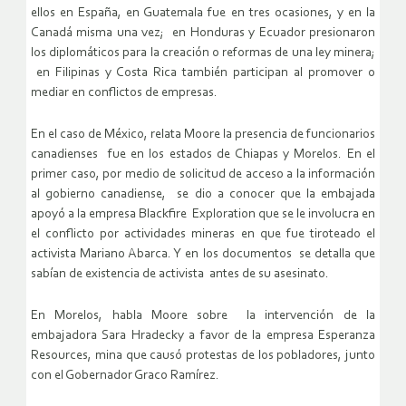
ellos en España, en Guatemala fue en tres ocasiones, y en la
Canadá misma una vez; en Honduras y Ecuador presionaron
los diplomáticos para la creación o reformas de una ley minera;
en Filipinas y Costa Rica también participan al promover o
mediar en conflictos de empresas.
En el caso de México, relata Moore la presencia de funcionarios
canadienses fue en los estados de Chiapas y Morelos. En el
primer caso, por medio de solicitud de acceso a la información
al gobierno canadiense, se dio a conocer que la embajada
apoyó a la empresa Blackfire Exploration que se le involucra en
el conflicto por actividades mineras en que fue tiroteado el
activista Mariano Abarca. Y en los documentos se detalla que
sabían de existencia de activista antes de su asesinato.
En Morelos, habla Moore sobre la intervención de la
embajadora Sara Hradecky a favor de la empresa Esperanza
Resources, mina que causó protestas de los pobladores, junto
con el Gobernador Graco Ramírez.