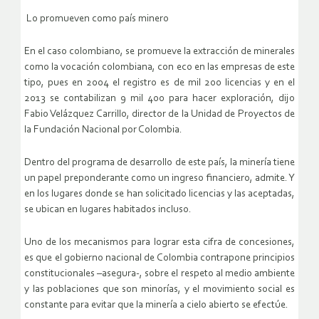
Lo promueven como país minero
En el caso colombiano, se promueve la extracción de minerales
como la vocación colombiana, con eco en las empresas de este
tipo, pues en 2004 el registro es de mil 200 licencias y en el
2013 se contabilizan 9 mil 400 para hacer exploración, dijo
Fabio Velázquez Carrillo, director de la Unidad de Proyectos de
la Fundación Nacional por Colombia.
Dentro del programa de desarrollo de este país, la minería tiene
un papel preponderante como un ingreso financiero, admite. Y
en los lugares donde se han solicitado licencias y las aceptadas,
se ubican en lugares habitados incluso.
Uno de los mecanismos para lograr esta cifra de concesiones,
es que el gobierno nacional de Colombia contrapone principios
constitucionales –asegura-, sobre el respeto al medio ambiente
y las poblaciones que son minorías, y el movimiento social es
constante para evitar que la minería a cielo abierto se efectúe.