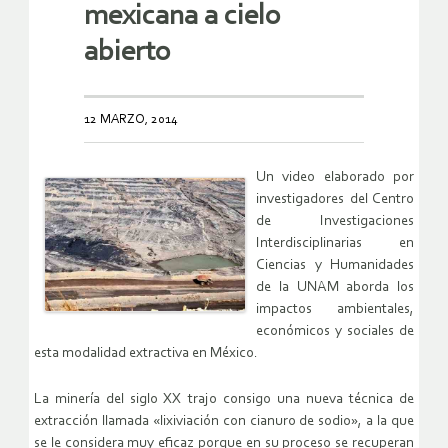
mexicana a cielo
abierto
12 MARZO, 2014
Un video elaborado por
investigadores del Centro
de Investigaciones
Interdisciplinarias en
Ciencias y Humanidades
de la UNAM aborda los
impactos ambientales,
económicos y sociales de
esta modalidad extractiva en México.
La minería del siglo XX trajo consigo una nueva técnica de
extracción llamada «lixiviación con cianuro de sodio», a la que
se le considera muy eficaz porque en su proceso se recuperan