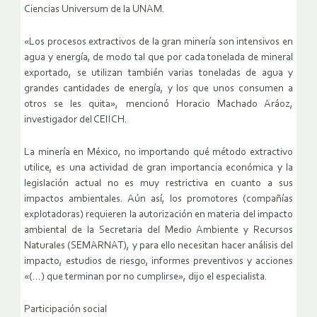
Ciencias Universum de la UNAM.
«Los procesos extractivos de la gran minería son intensivos en
agua y energía, de modo tal que por cada tonelada de mineral
exportado, se utilizan también varias toneladas de agua y
grandes cantidades de energía, y los que unos consumen a
otros se les quita», mencionó Horacio Machado Aráoz,
investigador del CEIICH.
La minería en México, no importando qué método extractivo
utilice, es una actividad de gran importancia económica y la
legislación actual no es muy restrictiva en cuanto a sus
impactos ambientales. Aún así, los promotores (compañías
explotadoras) requieren la autorización en materia del impacto
ambiental de la Secretaria del Medio Ambiente y Recursos
Naturales (SEMARNAT), y para ello necesitan hacer análisis del
impacto, estudios de riesgo, informes preventivos y acciones
«(…) que terminan por no cumplirse», dijo el especialista.
Participación social