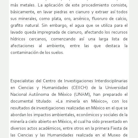
más metales. La aplicación de este procedimiento consiste,
básicamente, en lavar piedras en cianuro y extraer así todos
sus minerales, como plata, oro, arsénico, fluoruro de calcio,
grafito natural. Sin embargo, el agua que se utiliza para el
lavado queda impregnada de cianuro, afectando los recursos
hídricos cercanos, comenzando así una larga lista de
afectaciones al ambiente, entre las que destaca la
contaminación de los suelos.
Especialistas del Centro de Investigaciones Interdisciplinarias
en Ciencias y Humanidades (CEIICH) de la Universidad
Nacional Autónoma de México (UNAM), han preparado el
documental titulado: «La minería en México», con los
resultados de investigaciones realizadas en México en el que se
abordan los impactos ambientales, económicos y sociales de la
minería a cielo abierto en México, el cual ha sido presentado en
diversos actos académicos, entre otros en la primera Fiesta de
las Ciencias y las Humanidades realizada en el Museo de