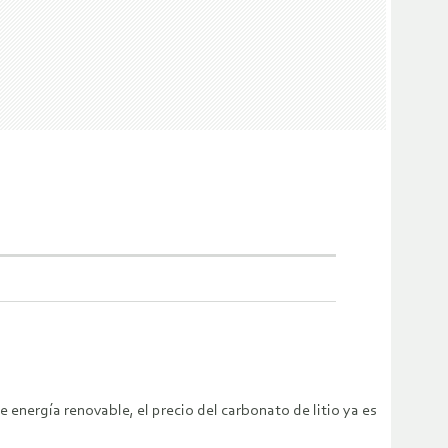
e energía renovable, el precio del carbonato de litio ya es