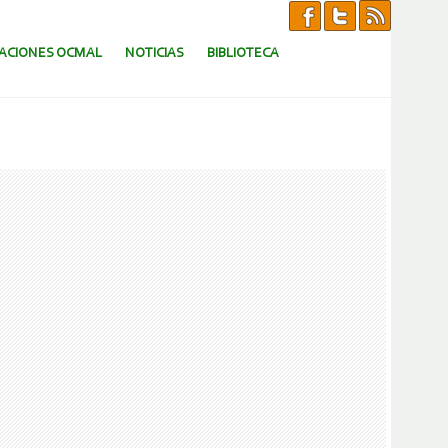
CACIONES OCMAL
NOTICIAS
BIBLIOTECA