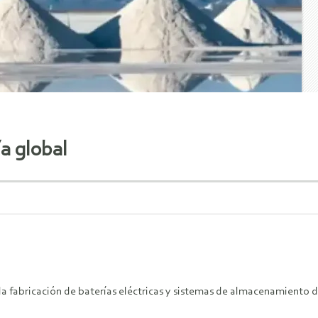
a global
 la fabricación de baterías eléctricas y sistemas de almacenamiento d