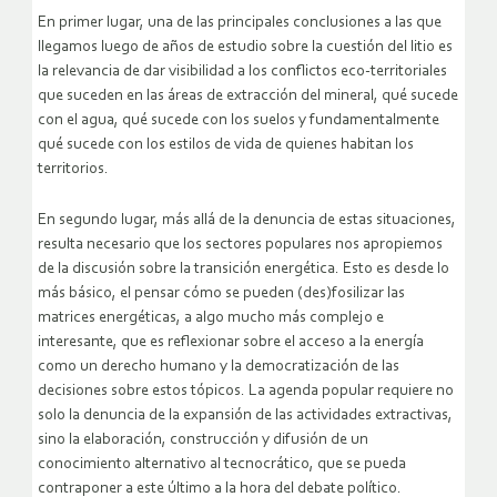
En primer lugar, una de las principales conclusiones a las que
llegamos luego de años de estudio sobre la cuestión del litio es
la relevancia de dar visibilidad a los conflictos eco-territoriales
que suceden en las áreas de extracción del mineral, qué sucede
con el agua, qué sucede con los suelos y fundamentalmente
qué sucede con los estilos de vida de quienes habitan los
territorios.
En segundo lugar, más allá de la denuncia de estas situaciones,
resulta necesario que los sectores populares nos apropiemos
de la discusión sobre la transición energética. Esto es desde lo
más básico, el pensar cómo se pueden (des)fosilizar las
matrices energéticas, a algo mucho más complejo e
interesante, que es reflexionar sobre el acceso a la energía
como un derecho humano y la democratización de las
decisiones sobre estos tópicos. La agenda popular requiere no
solo la denuncia de la expansión de las actividades extractivas,
sino la elaboración, construcción y difusión de un
conocimiento alternativo al tecnocrático, que se pueda
contraponer a este último a la hora del debate político.