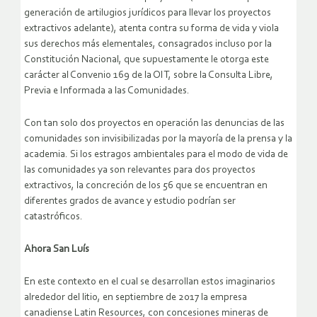
generación de artilugios jurídicos para llevar los proyectos
extractivos adelante), atenta contra su forma de vida y viola
sus derechos más elementales, consagrados incluso por la
Constitución Nacional, que supuestamente le otorga este
carácter al Convenio 169 de la OIT, sobre la Consulta Libre,
Previa e Informada a las Comunidades.
Con tan solo dos proyectos en operación las denuncias de las
comunidades son invisibilizadas por la mayoría de la prensa y la
academia. Si los estragos ambientales para el modo de vida de
las comunidades ya son relevantes para dos proyectos
extractivos, la concreción de los 56 que se encuentran en
diferentes grados de avance y estudio podrían ser
catastróficos.
Ahora San Luís
En este contexto en el cual se desarrollan estos imaginarios
alrededor del litio, en septiembre de 2017 la empresa
canadiense Latin Resources, con concesiones mineras de