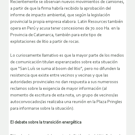
Recientemente se observan nuevos movimientos de camiones,
a partir de que la firma habría recibido la aprobación del
informe de impacto ambiental, que según la legislación
provincial la propia empresa elabora. Latin Resources también
opera en Perú y acusa tener concesiones de 70.000 Ha. en la
Provincia de Catamarca, también para este tipo de
explotaciones de litio a partir de rocas.
Lo curiosamente llamativo es que la mayor parte de los medios
de comunicación titulan esperanzados sobre esta situación
que “San Luís se suma al boom del litio”, pero no difunden la
resistencia que existe entre vecinos y vecinas y que las
autoridades provinciales no dan respuesta a sus numerosos
reclamos sobre la exigencia de mayor información (al
momento de escritura de esta nota, un grupo de vecinos/as
autoconvocados/as realizaba una reunión en la Plaza Pringles
para informarse sobre la situación).
El debate sobre la transición energética