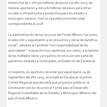
minero fue de 2 mil 700 millones de pesos y el año 2017, las
mineras aportaron 4 mil 206 millones de pesos para obras
sociales e infraestructura productiva para los estados y
municipios mineros. Aún no se publica el monto total
correspondiente al 2018.
La administración de los recursos del Fondo Minero “así como
la selección y seguimiento a los proyectos y obras de beneficio
social”, advierte la Camimex “son responsabilidad de las
autoridades”. Aclaración muy oportuna, por cierto, a propósito
de las múltiples obras y proyectos inconclusos por parte de
gobiernos estatales y municipales, incluidos los de Zacatecas.
Al respecto, es oportuno recordar que aquel lejano 24 de
Septiembre del año 2015, se instaló en Zacatecas el primer
Comité Regional que decidiría qué proyectos públicos se
construirán con los recursos el Fondo para el Desarrollo
Regional Sustentable de los Estados y Municipios Mineros del
país (Fondo Minero).