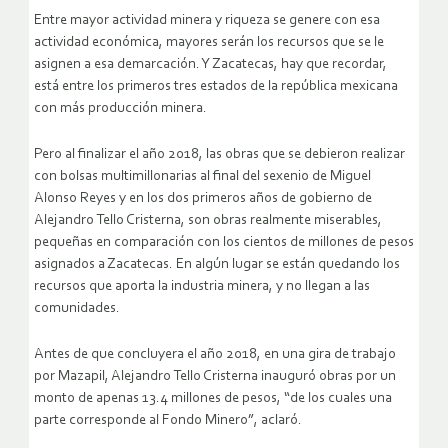
Entre mayor actividad minera y riqueza se genere con esa
actividad económica, mayores serán los recursos que se le
asignen a esa demarcación. Y Zacatecas, hay que recordar,
está entre los primeros tres estados de la república mexicana
con más producción minera.
Pero al finalizar el año 2018, las obras que se debieron realizar
con bolsas multimillonarias al final del sexenio de Miguel
Alonso Reyes y en los dos primeros años de gobierno de
Alejandro Tello Cristerna, son obras realmente miserables,
pequeñas en comparación con los cientos de millones de pesos
asignados a Zacatecas. En algún lugar se están quedando los
recursos que aporta la industria minera, y no llegan a las
comunidades.
Antes de que concluyera el año 2018, en una gira de trabajo
por Mazapil, Alejandro Tello Cristerna inauguró obras por un
monto de apenas 13.4 millones de pesos, “de los cuales una
parte corresponde al Fondo Minero”, aclaró.