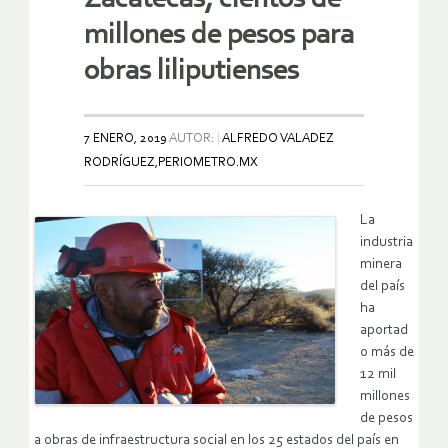
millones de pesos para
obras liliputienses
7 ENERO, 2019
AUTOR:
ALFREDO VALADEZ
RODRÍGUEZ,PERIOMETRO.MX
La
industria
minera
del país
ha
aportad
o más de
12 mil
millones
de pesos
a obras de infraestructura social en los 25 estados del país en