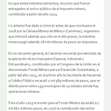
los que existe industria extractiva, recursos que fueron
entregados al sector público vía el impuesto minero,
constituido a partir del año 2014.
Lo anterior fue dado a conocer antes de que concluyera el
2018 por la Cámara Minera de México (Camimex), organismo
que informó además que sólo en el año previo, la industria
minera pagó además 28 mil millones de pesos en impuestos.
En un recuento general, la Camimex recuerda que derivado de
la aplicación de los Impuestos Especial, Adicional y
Extraordinario, constituidos por el Congreso de la Unión en el
denominado Fondo Minero para el Desarrollo Sustentable, a
partir del año 2014, en el primer año la Secretaría de Hacienda
y Crédito Público recaudó 2 mil 589 millones de pesos, que se
distribuyeron entre 199 municipios de 25 estados donde hay
operaciones mineras.
Para el año 2015 el monto para el Fondo Minero ascendió a 2
mil 662 millones pesos; en 2016 la contribución del sector