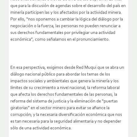
que para la discusión de agendas sobre el desarrollo del país en
minería participen las y los afectados por la actividad minera.
Por ello, “nos oponemos a cambiar la lógica del diálogo por la
negociación o la fuerza; las personas no pueden renunciar a
sus derechos fundamentales por privilegiar una actividad
económica”, como señalamos en el pronunciamiento.
En esa perspectiva, exigimos desde Red Muqui que se abra un
diálogo nacional público para abordar los temas de los
impactos sociales y ambientales que genera la minería y los
límites de su crecimiento a nivel nacional; la reforma laboral
que afecta los derechos fundamentales de las personas; la
reforma del sistema de justicia y la eliminación de “puertas
giratorias” en el sector minero para evitar se afiance la
corrupción; y la necesaria diversificación económica que nos
es tan necesaria para la seguridad alimentaria y no depender
sólo de una actividad económica.