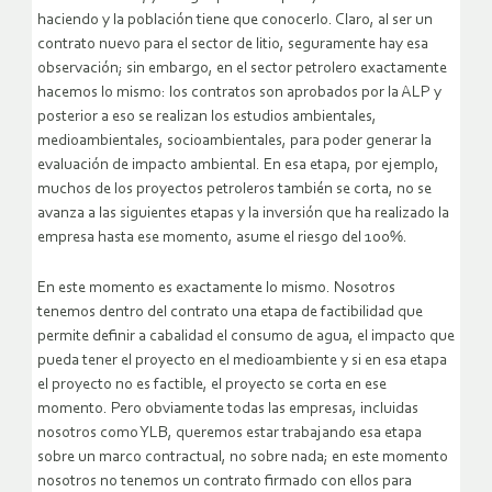
haciendo y la población tiene que conocerlo. Claro, al ser un
contrato nuevo para el sector de litio, seguramente hay esa
observación; sin embargo, en el sector petrolero exactamente
hacemos lo mismo: los contratos son aprobados por la ALP y
posterior a eso se realizan los estudios ambientales,
medioambientales, socioambientales, para poder generar la
evaluación de impacto ambiental. En esa etapa, por ejemplo,
muchos de los proyectos petroleros también se corta, no se
avanza a las siguientes etapas y la inversión que ha realizado la
empresa hasta ese momento, asume el riesgo del 100%.
En este momento es exactamente lo mismo. Nosotros
tenemos dentro del contrato una etapa de factibilidad que
permite definir a cabalidad el consumo de agua, el impacto que
pueda tener el proyecto en el medioambiente y si en esa etapa
el proyecto no es factible, el proyecto se corta en ese
momento. Pero obviamente todas las empresas, incluidas
nosotros como YLB, queremos estar trabajando esa etapa
sobre un marco contractual, no sobre nada; en este momento
nosotros no tenemos un contrato firmado con ellos para