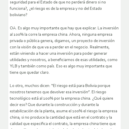
seguridad para el Estado de que no perderá dinero si no
funciona?, ¿el riesgo es de la empresa y no del Estado
boliviano?
OA. Es algo muy importante que hay que explicar. La inversión
al 100% la corre la empresa china. Ahora, ninguna empresa
privada o pública genera, digamos, un proyecto de inversión
con la visión de que va a perder en el negocio. Realmente,
están viniendo a hacer una inversión para poder generar
utilidades y nosotros, a beneficiarnos de esas utilidades, como
YLB y también como país. Eso es algo muy importante que
tiene que quedar claro.
Lo otro, muchos dicen: “El riesgo está para Bolivia porque
nosotros tenemos que devolver esa inversión”. El riesgo
tecnológico está al 100% por la empresa china. ¿Qué quiere
decir eso? Que durante la construcción y durante la
estabilización de la planta, asume el 100% el riesgo la empresa
china; si no produce la cantidad que está en el contrato y la
calidad que especifica el contrato, la empresa china tiene que