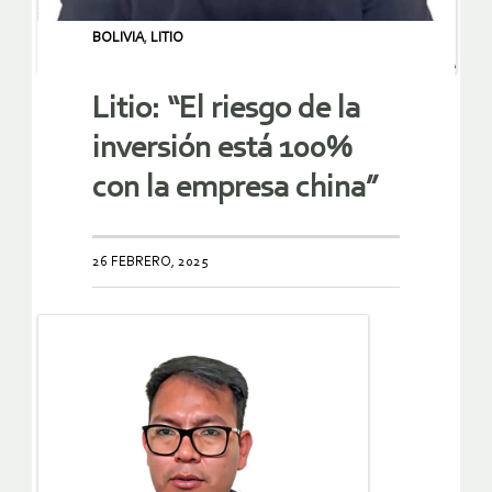
BOLIVIA
,
LITIO
Litio: “El riesgo de la
inversión está 100%
con la empresa china”
26 FEBRERO, 2025