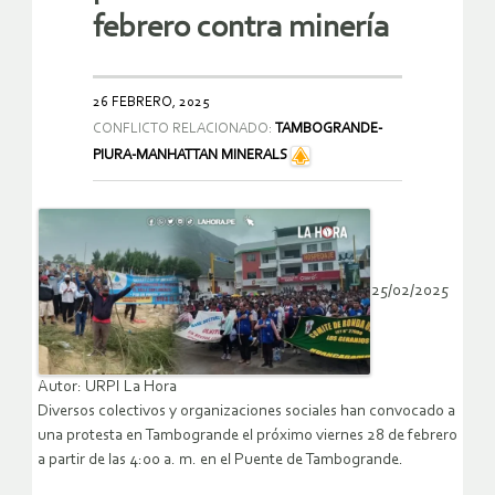
febrero contra minería
26 FEBRERO, 2025
CONFLICTO RELACIONADO:
TAMBOGRANDE-
PIURA-MANHATTAN MINERALS
25/02/2025
Autor: URPI La Hora
Diversos colectivos y organizaciones sociales han convocado a
una protesta en Tambogrande el próximo viernes 28 de febrero
a partir de las 4:00 a. m. en el Puente de Tambogrande.