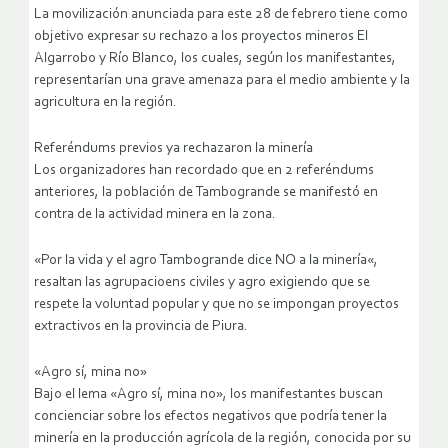
La movilización anunciada para este 28 de febrero tiene como
objetivo expresar su rechazo a los proyectos mineros El
Algarrobo y Río Blanco, los cuales, según los manifestantes,
representarían una grave amenaza para el medio ambiente y la
agricultura en la región.
Referéndums previos ya rechazaron la minería
Los organizadores han recordado que en 2 referéndums
anteriores, la población de Tambogrande se manifestó en
contra de la actividad minera en la zona.
«Por la vida y el agro Tambogrande dice NO a la minería«,
resaltan las agrupacioens civiles y agro exigiendo que se
respete la voluntad popular y que no se impongan proyectos
extractivos en la provincia de Piura.
«Agro sí, mina no»
Bajo el lema «Agro sí, mina no», los manifestantes buscan
concienciar sobre los efectos negativos que podría tener la
minería en la producción agrícola de la región, conocida por su