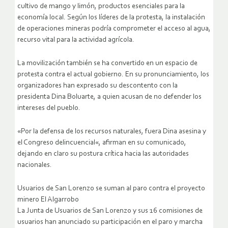
cultivo de mango y limón, productos esenciales para la
economía local. Según los líderes de la protesta, la instalación
de operaciones mineras podría comprometer el acceso al agua,
recurso vital para la actividad agrícola.
La movilización también se ha convertido en un espacio de
protesta contra el actual gobierno. En su pronunciamiento, los
organizadores han expresado su descontento con la
presidenta Dina Boluarte, a quien acusan de no defender los
intereses del pueblo.
«Por la defensa de los recursos naturales, fuera Dina asesina y
el Congreso delincuencial«, afirman en su comunicado,
dejando en claro su postura crítica hacia las autoridades
nacionales.
Usuarios de San Lorenzo se suman al paro contra el proyecto
minero El Algarrobo
La Junta de Usuarios de San Lorenzo y sus 16 comisiones de
usuarios han anunciado su participación en el paro y marcha