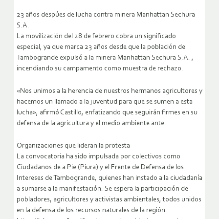
23 años despúes de lucha contra minera Manhattan Sechura
S.A.
La movilización del 28 de febrero cobra un significado
especial, ya que marca 23 años desde que la población de
Tambogrande expulsó a la minera Manhattan Sechura S.A. ,
incendiando su campamento como muestra de rechazo.
«Nos unimos a la herencia de nuestros hermanos agricultores y
hacemos un llamado a la juventud para que se sumen a esta
lucha», afirmó Castillo, enfatizando que seguirán firmes en su
defensa de la agricultura y el medio ambiente ante.
Organizaciones que lideran la protesta
La convocatoria ha sido impulsada por colectivos como
Ciudadanos de a Pie (Piura) y el Frente de Defensa de los
Intereses de Tambogrande, quienes han instado a la ciudadanía
a sumarse a la manifestación. Se espera la participación de
pobladores, agricultores y activistas ambientales, todos unidos
en la defensa de los recursos naturales de la región.