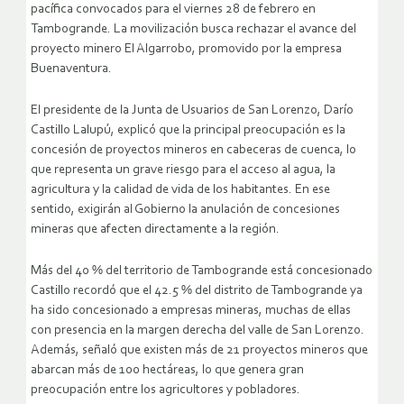
pacífica convocados para el viernes 28 de febrero en
Tambogrande. La movilización busca rechazar el avance del
proyecto minero El Algarrobo, promovido por la empresa
Buenaventura.
El presidente de la Junta de Usuarios de San Lorenzo, Darío
Castillo Lalupú, explicó que la principal preocupación es la
concesión de proyectos mineros en cabeceras de cuenca, lo
que representa un grave riesgo para el acceso al agua, la
agricultura y la calidad de vida de los habitantes. En ese
sentido, exigirán al Gobierno la anulación de concesiones
mineras que afecten directamente a la región.
Más del 40 % del territorio de Tambogrande está concesionado
Castillo recordó que el 42.5 % del distrito de Tambogrande ya
ha sido concesionado a empresas mineras, muchas de ellas
con presencia en la margen derecha del valle de San Lorenzo.
Además, señaló que existen más de 21 proyectos mineros que
abarcan más de 100 hectáreas, lo que genera gran
preocupación entre los agricultores y pobladores.