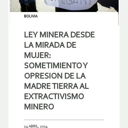
BOLIVIA
LEY MINERA DESDE
LA MIRADA DE
MUJER:
SOMETIMIENTO Y
OPRESION DE LA
MADRE TIERRA AL
EXTRACTIVISMO
MINERO
24 ABRIL, 2014