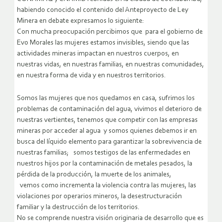
habiendo conocido el contenido del Anteproyecto de Ley
Minera en debate expresamos lo siguiente:
Con mucha preocupación percibimos que para el gobierno de
Evo Morales las mujeres estamos invisibles, siendo que las
actividades mineras impactan en nuestros cuerpos, en
nuestras vidas, en nuestras familias, en nuestras comunidades,
en nuestra forma de vida y en nuestros territorios.
Somos las mujeres que nos quedamos en casa, sufrimos los
problemas de contaminación del agua, vivimos el deterioro de
nuestras vertientes, tenemos que competir con las empresas
mineras por acceder al agua y somos quienes debemos ir en
busca del líquido elemento para garantizar la sobrevivencia de
nuestras familias; somos testigos de las enfermedades en
nuestros hijos por la contaminación de metales pesados, la
pérdida de la producción, la muerte de los animales,
vemos como incrementa la violencia contra las mujeres, las
violaciones por operarios mineros, la desestructuración
familiar y la destrucción de los territorios.
No se comprende nuestra visión originaria de desarrollo que es