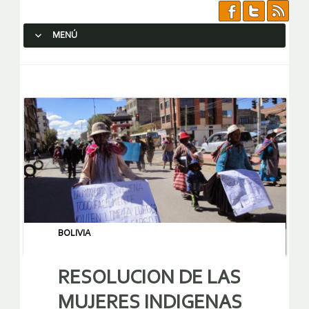
MENÚ
SALTAR AL CONTENIDO.
BOLIVIA
RESOLUCION DE LAS
MUJERES INDIGENAS