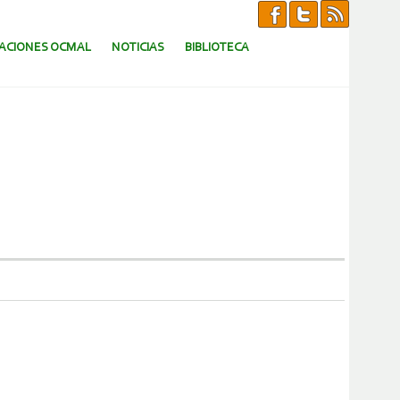
CACIONES OCMAL
NOTICIAS
BIBLIOTECA