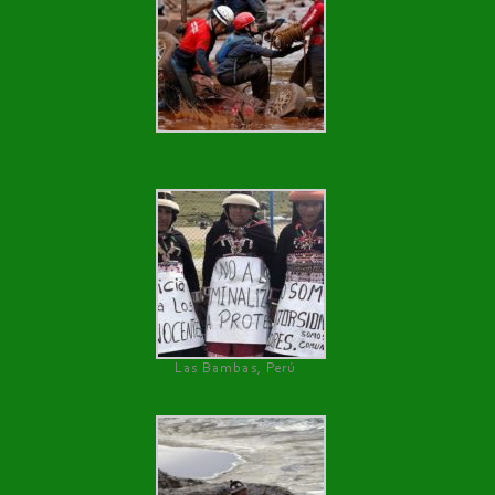
Las Bambas, Perú