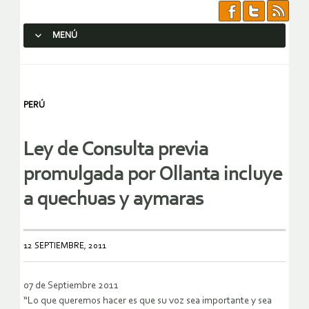
MENÚ
SALTAR AL CONTENIDO.
PERÚ
Ley de Consulta previa
promulgada por Ollanta incluye
a quechuas y aymaras
12 SEPTIEMBRE, 2011
07 de Septiembre 2011
“Lo que queremos hacer es que su voz sea importante y sea