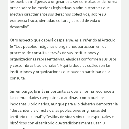
los pueblos indígenas u originarios a ser consultados de forma
previa sobre las medidas legislativas o administrativas que
afecten directamente sus derechos colectivos, sobre su
existencia física, identidad cultural, calidad de vida o
desarrollo”.
Otro aspecto que deberá despejarse, es el referido al Artículo
6: “Los pueblos indígenas u originarios participan en los
procesos de consulta a través de sus instituciones y
organizaciones representativas, elegidas conforme a sus usos
y costumbres tradicionales”. Aquí la duda es cuáles son las
instituciones y organizaciones que pueden participar de la
consulta.
Sin embargo, lo más importante es que la norma reconoce a
las comunidades campesinas o andinas, como pueblos
indígenas u originarios, aunque para ello deberán demostrar la
“descendencia directa de las poblaciones originarias del
territorio nacional” y “estilos de vida y vínculos espirituales e
históricos con el territorio que tradicionalmente usan u