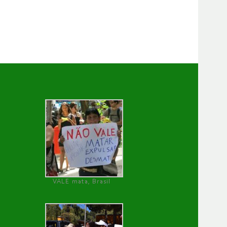
VALE mata, Brasil