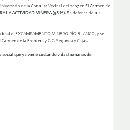
Aniversario de la Consulta Vecinal del 2007 en El Carmen de
 LA ACTIVIDAD MINERA (98 %).
En defensa de sus
 punto final el EXCAMPAMENTO MINERO RÍO BLANCO, y se
 Carmen de la Frontera y C.C. Segunda y Cajas.
 social que ya viene costando vidas humanas de