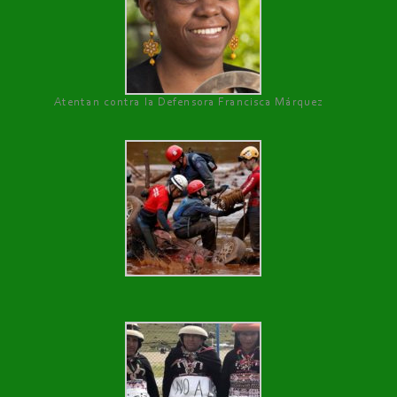
Atentan contra la Defensora Francisca Márquez