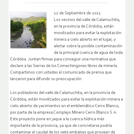
12 de Septiembre de 2011
Los vecinos del valle de Calamuchita,
en la provincia de Córdoba, están
movilizados para evitar la explotación
minera a cielo abierto en el lugar, y
alertar sobre la posible contaminación
de la principal cuenca de agua de toda
Córdoba. Juntan firmas para conseguir una normativa que
declare a las Sierras de los Comechingones libres de minería.
Compartimos con ustedes el comunicado de prensa que
lanzaron para difundir su preocupación.
Los pobladores del valle de Calamuchita, en la provincia de
Córdoba, están movilizados para evitar la explotación minera a
cielo abierto de yacimientos en el emblemático Cerro Blanco,
por parte de la empresa Complejo Minero Cerro Blanco S.A.
Este proyecto pone en jaque a la cuenca hídrica más
importante de la provincia, ya que de concretarse podría
contaminar el caudal de los siete embalses que proveen de