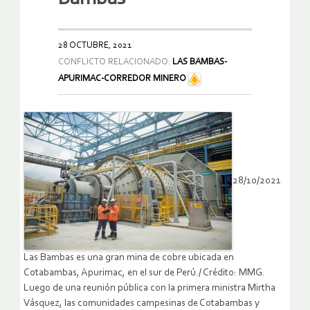
28 OCTUBRE, 2021
CONFLICTO RELACIONADO:
LAS BAMBAS-
APURIMAC-CORREDOR MINERO
28/10/2021
Las Bambas es una gran mina de cobre ubicada en
Cotabambas, Apurimac, en el sur de Perú./ Crédito: MMG.
Luego de una reunión pública con la primera ministra Mirtha
Vásquez, las comunidades campesinas de Cotabambas y