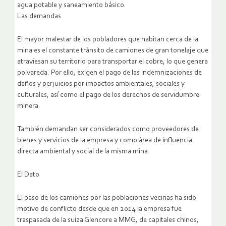
agua potable y saneamiento básico.
Las demandas
El mayor malestar de los pobladores que habitan cerca de la
mina es el constante tránsito de camiones de gran tonelaje que
atraviesan su territorio para transportar el cobre, lo que genera
polvareda. Por ello, exigen el pago de las indemnizaciones de
daños y perjuicios por impactos ambientales, sociales y
culturales, así como el pago de los derechos de servidumbre
minera.
También demandan ser considerados como proveedores de
bienes y servicios de la empresa y como área de influencia
directa ambiental y social de la misma mina.
El Dato
El paso de los camiones por las poblaciones vecinas ha sido
motivo de conflicto desde que en 2014 la empresa fue
traspasada de la suiza Glencore a MMG, de capitales chinos,