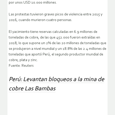
por unos USD 10.000 millones.
Las protestas tuvieron graves picos de violencia entre 2015 y
2016, cuando murieron cuatro personas.
El yacimiento tiene reservas calculadas en 6.9 millones de
toneladas de cobre, de las que 452.000 fueron extraídas en
2018, lo que supone un 2% de las 20 millones de toneladas que
se produjeron a nivel mundial y un 18.8% de las 2.4 millones de
toneladas que aportó Perú, el segundo productor mundial de
cobre, plata y zinc.
Fuente: Reuters
Perú: Levantan bloqueos a la mina de
cobre Las Bambas