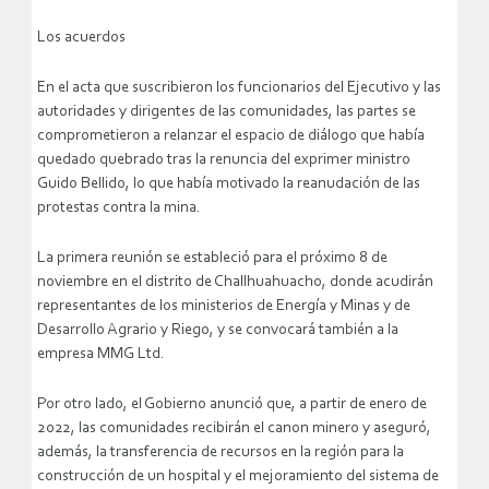
Los acuerdos
En el acta que suscribieron los funcionarios del Ejecutivo y las
autoridades y dirigentes de las comunidades, las partes se
comprometieron a relanzar el espacio de diálogo que había
quedado quebrado tras la renuncia del exprimer ministro
Guido Bellido, lo que había motivado la reanudación de las
protestas contra la mina.
La primera reunión se estableció para el próximo 8 de
noviembre en el distrito de Challhuahuacho, donde acudirán
representantes de los ministerios de Energía y Minas y de
Desarrollo Agrario y Riego, y se convocará también a la
empresa MMG Ltd.
Por otro lado, el Gobierno anunció que, a partir de enero de
2022, las comunidades recibirán el canon minero y aseguró,
además, la transferencia de recursos en la región para la
construcción de un hospital y el mejoramiento del sistema de