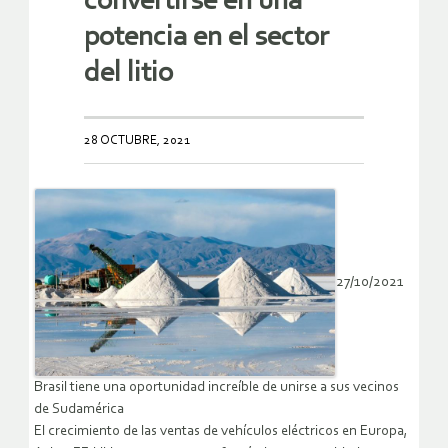
convertirse en una
potencia en el sector
del litio
28 OCTUBRE, 2021
27/10/2021
Brasil tiene una oportunidad increíble de unirse a sus vecinos
de Sudamérica
El crecimiento de las ventas de vehículos eléctricos en Europa,