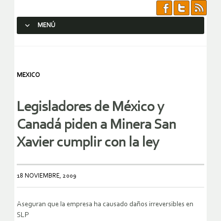
MENÚ
SALTAR AL CONTENIDO.
MEXICO
Legisladores de México y
Canadá piden a Minera San
Xavier cumplir con la ley
18 NOVIEMBRE, 2009
Aseguran que la empresa ha causado daños irreversibles en
SLP