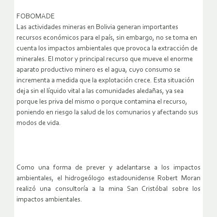
FOBOMADE
Las actividades mineras en Bolivia generan importantes
recursos económicos para el país, sin embargo, no se toma en
cuenta los impactos ambientales que provoca la extracción de
minerales. El motor y principal recurso que mueve el enorme
aparato productivo minero es el agua, cuyo consumo se
incrementa a medida que la explotación crece. Esta situación
deja sin el líquido vital a las comunidades aledañas, ya sea
porque les priva del mismo o porque contamina el recurso,
poniendo en riesgo la salud de los comunarios y afectando sus
modos de vida.
Como una forma de prever y adelantarse a los impactos
ambientales, el hidrogeólogo estadounidense Robert Moran
realizó una consultoría a la mina San Cristóbal sobre los
impactos ambientales.