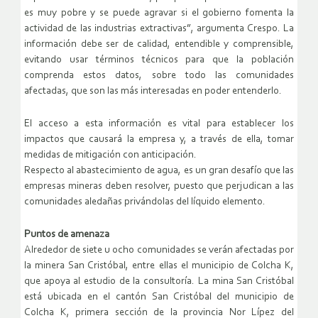
es muy pobre y se puede agravar si el gobierno fomenta la
actividad de las industrias extractivas”, argumenta Crespo. La
información debe ser de calidad, entendible y comprensible,
evitando usar términos técnicos para que la población
comprenda estos datos, sobre todo las comunidades
afectadas, que son las más interesadas en poder entenderlo.
El acceso a esta información es vital para establecer los
impactos que causará la empresa y, a través de ella, tomar
medidas de mitigación con anticipación.
Respecto al abastecimiento de agua, es un gran desafío que las
empresas mineras deben resolver, puesto que perjudican a las
comunidades aledañas privándolas del líquido elemento.
Puntos de amenaza
Alrededor de siete u ocho comunidades se verán afectadas por
la minera San Cristóbal, entre ellas el municipio de Colcha K,
que apoya al estudio de la consultoría. La mina San Cristóbal
está ubicada en el cantón San Cristóbal del municipio de
Colcha K, primera sección de la provincia Nor Lípez del