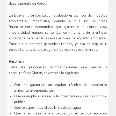
departamento de Potosí.
En Bolivia no se cuenta con evaluadores técnicos de impactos
ambientales imparciales, debido a que no se tiene
financiamiento económico que garantice la continuidad,
imparcialidad, equipamiento técnico y humano de la entidad
encargada para hacer las evaluaciones de impacto ambiental.
Para lo cual se debe garantizar fondos, ya sea de regalías u
otras alternativas que aseguren los recursos económicos.
Resumen
Entre las principales recomendaciones que realiza la
consultoría de Moran, se destaca lo siguiente.
Que se garantice un equipo técnico de monitoreo
ambiental independiente.
Que se amplié el acceso a la información y sea de dominio
público.
Que se especifique el uso limitado del agua
Que la empresa minera pague por el uso de agua no