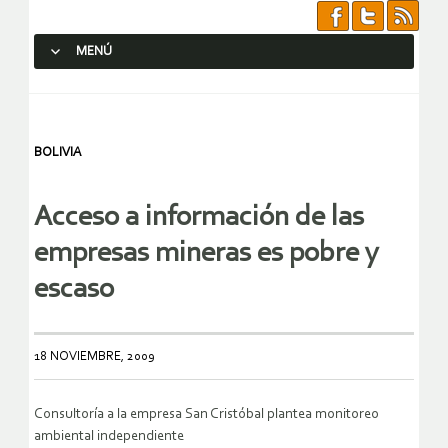
MENÚ
SALTAR AL CONTENIDO.
BOLIVIA
Acceso a información de las
empresas mineras es pobre y
escaso
18 NOVIEMBRE, 2009
Consultoría a la empresa San Cristóbal plantea monitoreo
ambiental independiente