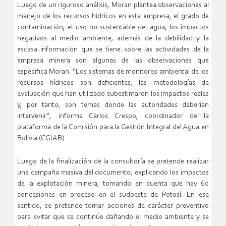
Luego de un riguroso análisis, Moran plantea observaciones al
manejo de los recursos hídricos en esta empresa, el grado de
contaminación, el uso no sustentable del agua, los impactos
negativos al medio ambiente, además de la debilidad y la
escasa información que se tiene sobre las actividades de la
empresa minera son algunas de las observaciones que
especifica Moran. “Los sistemas de monitoreo ambiental de los
recursos hídricos son deficientes, las metodologías de
evaluación que han utilizado subestimaron los impactos reales
y, por tanto, son temas donde las autoridades deberían
intervenir”, informa Carlos Crespo, coordinador de la
plataforma de la Comisión para la Gestión Integral del Agua en
Bolivia (CGIAB).
Luego de la finalización de la consultoría se pretende realizar
una campaña masiva del documento, explicando los impactos
de la explotación minera, tomando en cuenta que hay 60
concesiones en proceso en el sudoeste de Potosí. En ese
sentido, se pretende tomar acciones de carácter preventivo
para evitar que se continúe dañando el medio ambiente y se