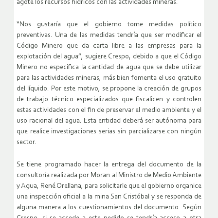
agote los recursos hídricos con las actividades mineras.
“Nos gustaría que el gobierno tome medidas político
preventivas. Una de las medidas tendría que ser modificar el
Código Minero que da carta libre a las empresas para la
explotación del agua”, sugiere Crespo, debido a que el Código
Minero no especifica la cantidad de agua que se debe utilizar
para las actividades mineras, más bien fomenta el uso gratuito
del líquido. Por este motivo, se propone la creación de grupos
de trabajo técnico especializados que fiscalicen y controlen
estas actividades con el fin de preservar el medio ambiente y el
uso racional del agua. Esta entidad deberá ser autónoma para
que realice investigaciones serias sin parcializarse con ningún
sector.
Se tiene programado hacer la entrega del documento de la
consultoría realizada por Moran al Ministro de Medio Ambiente
y Agua, René Orellana, para solicitarle que el gobierno organice
una inspección oficial a la mina San Cristóbal y se responda de
alguna manera a los cuestionamientos del documento. Según