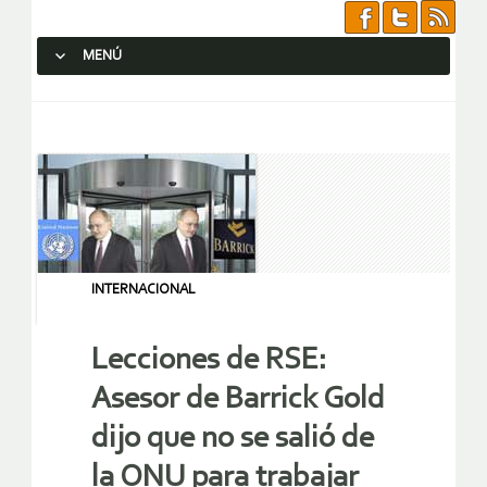
MENÚ
SALTAR AL CONTENIDO.
INTERNACIONAL
Lecciones de RSE:
Asesor de Barrick Gold
dijo que no se salió de
la ONU para trabajar