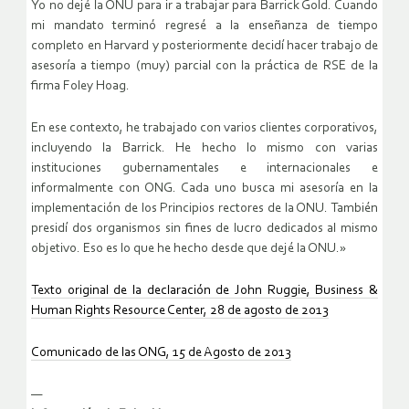
Yo no dejé la ONU para ir a trabajar para Barrick Gold. Cuando
mi mandato terminó regresé a la enseñanza de tiempo
completo en Harvard y posteriormente decidí hacer trabajo de
asesoría a tiempo (muy) parcial con la práctica de RSE de la
firma Foley Hoag.
En ese contexto, he trabajado con varios clientes corporativos,
incluyendo la Barrick. He hecho lo mismo con varias
instituciones gubernamentales e internacionales e
informalmente con ONG. Cada uno busca mi asesoría en la
implementación de los Principios rectores de la ONU. También
presidí dos organismos sin fines de lucro dedicados al mismo
objetivo. Eso es lo que he hecho desde que dejé la ONU.»
Texto original de la declaración de John Ruggie, Business &
Human Rights Resource Center, 28 de agosto de 2013
Comunicado de las ONG, 15 de Agosto de 2013
—