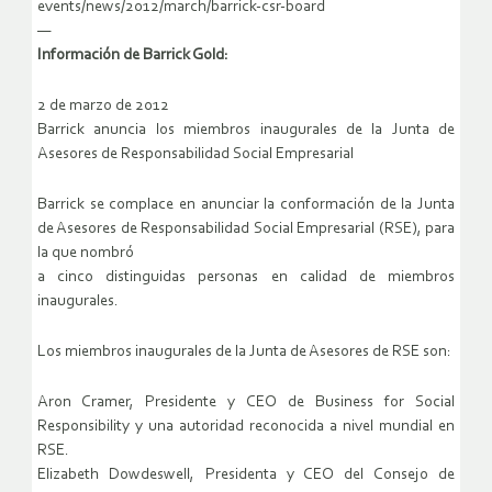
events/news/2012/march/barrick-csr-board
—
Información de Barrick Gold:
2 de marzo de 2012
Barrick anuncia los miembros inaugurales de la Junta de
Asesores de Responsabilidad Social Empresarial
Barrick se complace en anunciar la conformación de la Junta
de Asesores de Responsabilidad Social Empresarial (RSE), para
la que nombró
a cinco distinguidas personas en calidad de miembros
inaugurales.
Los miembros inaugurales de la Junta de Asesores de RSE son:
Aron Cramer, Presidente y CEO de Business for Social
Responsibility y una autoridad reconocida a nivel mundial en
RSE.
Elizabeth Dowdeswell, Presidenta y CEO del Consejo de