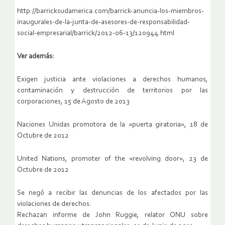
http://barricksudamerica.com/barrick-anuncia-los-miembros-
inaugurales-de-la-junta-de-asesores-de-responsabilidad-
social-empresarial/barrick/2012-06-13/120944.html
Ver además:
Exigen justicia ante violaciones a derechos humanos,
contaminación y destrucción de territorios por las
corporaciones, 15 de Agosto de 2013
Naciones Unidas promotora de la «puerta giratoria», 18 de
Octubre de 2012
United Nations, promoter of the «revolving door», 23 de
Octubre de 2012
Se negó a recibir las denuncias de los afectados por las
violaciones de derechos:
Rechazan informe de John Ruggie, relator ONU sobre