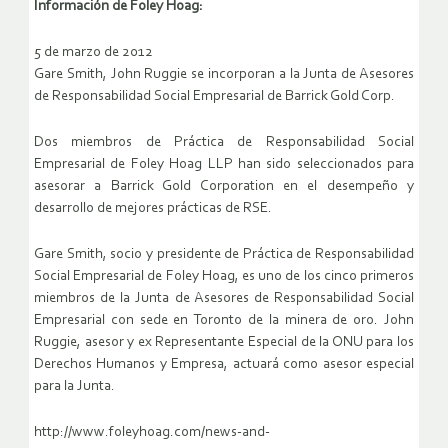
Información de Foley Hoag:
5 de marzo de 2012
Gare Smith, John Ruggie se incorporan a la Junta de Asesores
de Responsabilidad Social Empresarial de Barrick Gold Corp.
Dos miembros de Práctica de Responsabilidad Social
Empresarial de Foley Hoag LLP han sido seleccionados para
asesorar a Barrick Gold Corporation en el desempeño y
desarrollo de mejores prácticas de RSE.
Gare Smith, socio y presidente de Práctica de Responsabilidad
Social Empresarial de Foley Hoag, es uno de los cinco primeros
miembros de la Junta de Asesores de Responsabilidad Social
Empresarial con sede en Toronto de la minera de oro. John
Ruggie, asesor y ex Representante Especial de la ONU para los
Derechos Humanos y Empresa, actuará como asesor especial
para la Junta.
http://www.foleyhoag.com/news-and-