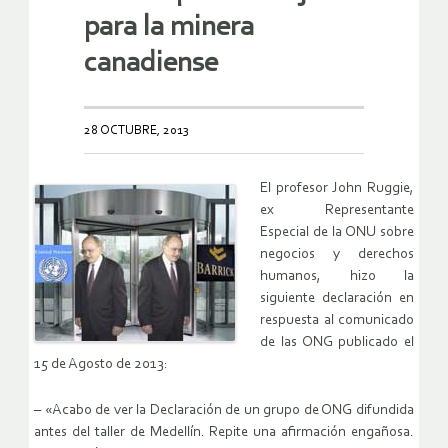
para la minera
canadiense
28 OCTUBRE, 2013
El profesor John Ruggie,
ex Representante
Especial de la ONU sobre
negocios y derechos
humanos, hizo la
siguiente declaración en
respuesta al comunicado
de las ONG publicado el
15 de Agosto de 2013:
– «Acabo de ver la Declaración de un grupo de ONG difundida
antes del taller de Medellín. Repite una afirmación engañosa.