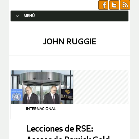
MENÚ
SALTAR AL CONTENIDO.
JOHN RUGGIE
INTERNACIONAL
Lecciones de RSE: