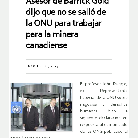
Asesor de Barrick Gold
dijo que no se salió de
la ONU para trabajar
para la minera
canadiense
28 OCTUBRE, 2013
El profesor John Ruggie,
ex Representante
Especial de la ONU sobre
negocios y derechos
humanos, hizo la
siguiente declaración en
respuesta al comunicado
de las ONG publicado el