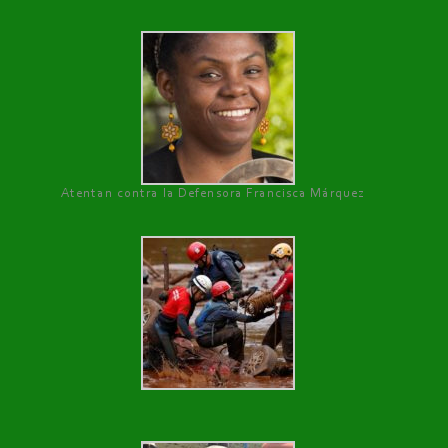
Atentan contra la Defensora Francisca Márquez