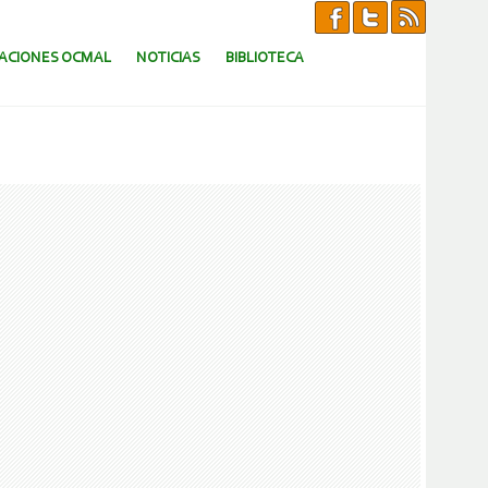
CACIONES OCMAL
NOTICIAS
BIBLIOTECA