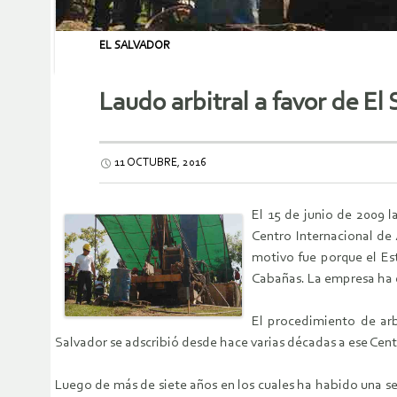
EL SALVADOR
Laudo arbitral a favor de El
11 OCTUBRE, 2016
El 15 de junio de 2009 l
Centro Internacional de 
motivo fue porque el Es
Cabañas. La empresa ha 
El procedimiento de arb
Salvador se adscribió desde hace varias décadas a ese Cent
Luego de más de siete años en los cuales ha habido una ser