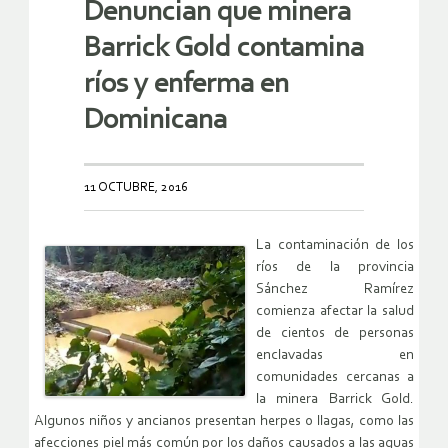
Denuncian que minera
Barrick Gold contamina
ríos y enferma en
Dominicana
11 OCTUBRE, 2016
La contaminación de los
ríos de la provincia
Sánchez Ramírez
comienza afectar la salud
de cientos de personas
enclavadas en
comunidades cercanas a
la minera Barrick Gold.
Algunos niños y ancianos presentan herpes o llagas, como las
afecciones piel más común por los daños causados a las aguas