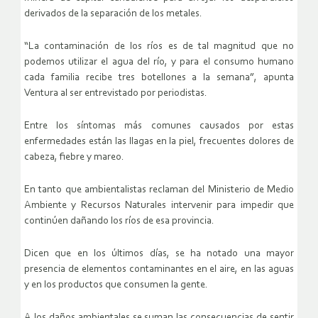
derivados de la separación de los metales.
“La contaminación de los ríos es de tal magnitud que no
podemos utilizar el agua del río, y para el consumo humano
cada familia recibe tres botellones a la semana”, apunta
Ventura al ser entrevistado por periodistas.
Entre los síntomas más comunes causados por estas
enfermedades están las llagas en la piel, frecuentes dolores de
cabeza, fiebre y mareo.
En tanto que ambientalistas reclaman del Ministerio de Medio
Ambiente y Recursos Naturales intervenir para impedir que
continúen dañando los ríos de esa provincia.
Dicen que en los últimos días, se ha notado una mayor
presencia de elementos contaminantes en el aire, en las aguas
y en los productos que consumen la gente.
A los daños ambientales se suman las consecuencias de sentir