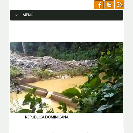
MENÚ
SALTAR AL CONTENIDO.
REPUBLICA DOMINICANA