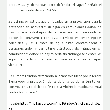
propuestas y demandas para defender el agua” señala el
pronunciamiento de la RENAMAT.
Se definieron estrategias enfocadas en la prevención para la
protección de las fuentes de agua en comunidades donde no
hay minería, estrategias de remediación en comunidades
donde la convivencia con esta actividad es desde épocas
coloniales y las fuentes de agua están contaminadas o
desapareciendo, y por ultimo estrategias de mitigación en
comunidades donde no hay minería sin embargo se sienten los
impactos de la contaminación transportada por el agua,
viento, etc.
La cumbre terminó ratificando la incansable lucha por la Madre
Tierra ypor la protección de las defensoras de los territorios,
con voz en alto diciendo “Alto a la Violencia medioambiental
contra las mujeres”
Fuente:
https://mail.google.com/mail/#inbox/157afe3c2d97b4
92