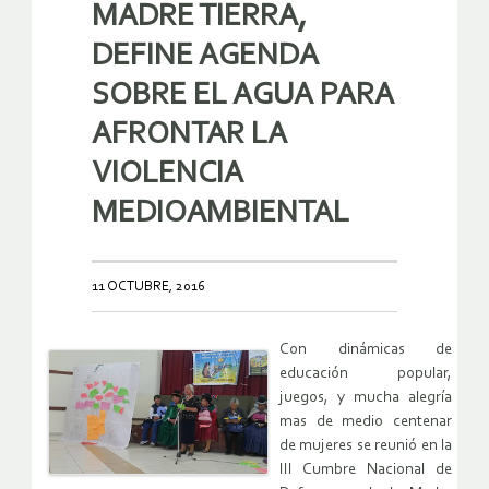
MADRE TIERRA,
DEFINE AGENDA
SOBRE EL AGUA PARA
AFRONTAR LA
VIOLENCIA
MEDIOAMBIENTAL
11 OCTUBRE, 2016
Con dinámicas de
educación popular,
juegos, y mucha alegría
mas de medio centenar
de mujeres se reunió en la
III Cumbre Nacional de