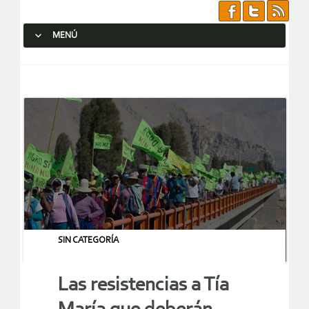
MENÚ
SALTAR AL CONTENIDO.
SIN CATEGORÍA
Las resistencias a Tía