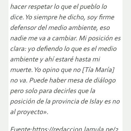
hacer respetar lo que el pueblo lo
dice. Yo siempre he dicho, soy firme
defensor del medio ambiente, eso
nadie me va a cambiar. Mi posición es
clara: yo defiendo lo que es el medio
ambiente y ahí estaré hasta mi
muerte. Yo opino que no [Tía María]
no va. Puede haber mesa de diálogo
pero solo para decirles que la
posición de la provincia de Islay es no
al proyecto».
Fuente:https://redaccion.lamula.pe/2