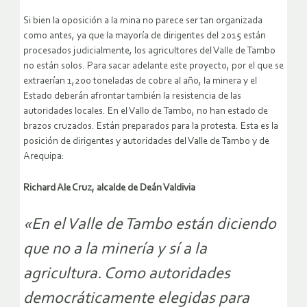
Si bien la oposición a la mina no parece ser tan organizada
como antes, ya que la mayoría de dirigentes del 2015 están
procesados judicialmente, los agricultores del Valle de Tambo
no están solos. Para sacar adelante este proyecto, por el que se
extraerían 1,200 toneladas de cobre al año, la minera y el
Estado deberán afrontar también la resistencia de las
autoridades locales. En el Vallo de Tambo, no han estado de
brazos cruzados. Están preparados para la protesta. Esta es la
posición de dirigentes y autoridades del Valle de Tambo y de
Arequipa:
Richard Ale Cruz, alcalde de Deán Valdivia
«En el Valle de Tambo están diciendo
que no a la minería y sí a la
agricultura. Como autoridades
democráticamente elegidas para