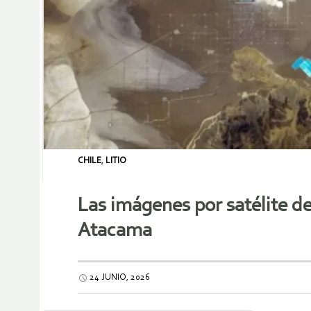
CHILE
,
LITIO
Las imágenes por satélite de
Atacama
24 JUNIO, 2026