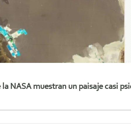
 la NASA muestran un paisaje casi psic