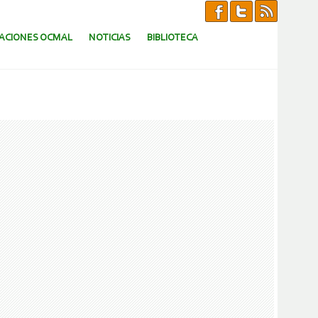
CACIONES OCMAL
NOTICIAS
BIBLIOTECA