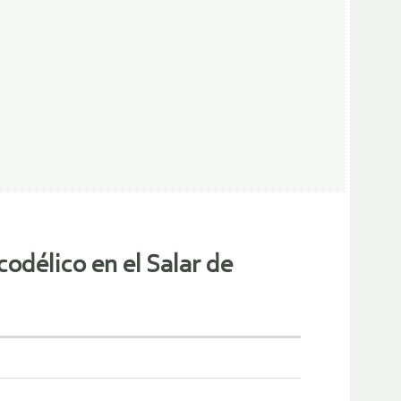
odélico en el Salar de