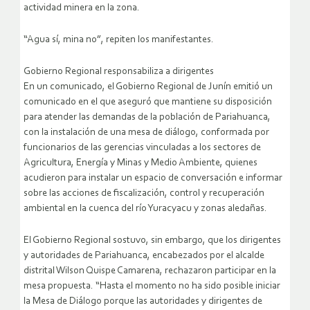
actividad minera en la zona.
“Agua sí, mina no”, repiten los manifestantes.
Gobierno Regional responsabiliza a dirigentes
En un comunicado, el Gobierno Regional de Junín emitió un
comunicado en el que aseguró que mantiene su disposición
para atender las demandas de la población de Pariahuanca,
con la instalación de una mesa de diálogo, conformada por
funcionarios de las gerencias vinculadas a los sectores de
Agricultura, Energía y Minas y Medio Ambiente, quienes
acudieron para instalar un espacio de conversación e informar
sobre las acciones de fiscalización, control y recuperación
ambiental en la cuenca del río Yuracyacu y zonas aledañas.
El Gobierno Regional sostuvo, sin embargo, que los dirigentes
y autoridades de Pariahuanca, encabezados por el alcalde
distrital Wilson Quispe Camarena, rechazaron participar en la
mesa propuesta. “Hasta el momento no ha sido posible iniciar
la Mesa de Diálogo porque las autoridades y dirigentes de