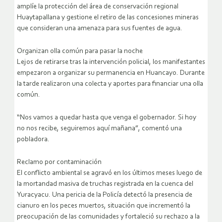
amplíe la protección del área de conservación regional
Huaytapallana y gestione el retiro de las concesiones mineras
que consideran una amenaza para sus fuentes de agua.
Organizan olla común para pasar la noche
Lejos de retirarse tras la intervención policial, los manifestantes
empezaron a organizar su permanencia en Huancayo. Durante
la tarde realizaron una colecta y aportes para financiar una olla
común.
“Nos vamos a quedar hasta que venga el gobernador. Si hoy
no nos recibe, seguiremos aquí mañana”, comentó una
pobladora.
Reclamo por contaminación
El conflicto ambiental se agravó en los últimos meses luego de
la mortandad masiva de truchas registrada en la cuenca del
Yuracyacu. Una pericia de la Policía detectó la presencia de
cianuro en los peces muertos, situación que incrementó la
preocupación de las comunidades y fortaleció su rechazo a la