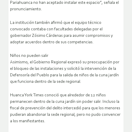
Pariahuanca no han aceptado instalar este espacio”, señala el
pronunciamiento.
La institución también afirmó que el equipo técnico
convocado contaba con facultades delegadas por el
gobernador Zósimo Cárdenas para asumir compromisos y
adoptar acuerdos dentro de sus competencias.
Niños no pueden salir
Asimismo, el Gobierno Regional expresó su preocupación por
el bloqueo de las instalaciones y solicitó la intervención de la
Defensoría del Pueblo para la salida de niños de la cuna jardín
que funciona dentro de la sede regional.
Huanca York Times conoció que alrededor de 12 niños
permanecen dentro de la cuna jardín sin poder salir. Incluso la
fiscal de prevención del delito intercedió para que los menores
pudieran abandonar la sede regional, pero no pudo convencer
a los manifestantes.