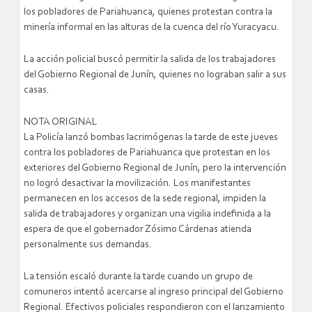
los pobladores de Pariahuanca, quienes protestan contra la
minería informal en las alturas de la cuenca del río Yuracyacu.
La acción policial buscó permitir la salida de los trabajadores
del Gobierno Regional de Junín, quienes no lograban salir a sus
casas.
NOTA ORIGINAL
La Policía lanzó bombas lacrimógenas la tarde de este jueves
contra los pobladores de Pariahuanca que protestan en los
exteriores del Gobierno Regional de Junín, pero la intervención
no logró desactivar la movilización. Los manifestantes
permanecen en los accesos de la sede regional, impiden la
salida de trabajadores y organizan una vigilia indefinida a la
espera de que el gobernador Zósimo Cárdenas atienda
personalmente sus demandas.
La tensión escaló durante la tarde cuando un grupo de
comuneros intentó acercarse al ingreso principal del Gobierno
Regional. Efectivos policiales respondieron con el lanzamiento