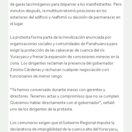
de gases lacrimógenos para dispersar a los manifestantes. Pero
minutos después, la multitud retomó posiciones en los
exteriores del edificio y reafirmó su decisión de permanecer en
el lugar.
La protesta forma parte de la movilización anunciada por
organizaciones sociales y comunidades de Pariahuanca para
exigir la protección de las cabeceras de cuenca del río
Yuracyacu y frenar la expansión de concesiones mineras en la
zona. Los dirigentes reclaman la presencia del gobernador
Zósimo Cárdenas y rechazan cualquier negociación con
funcionarios de menor rango.
“Ya hemos conversado durante meses con gerentes y
directores. Tenemos actas y compromisos que no se cumplen.
Queremos hablar directamente con el gobernador”, señaló
uno de los dirigentes de la protesta.
Los comuneros exigen que el Gobierno Regional impulse la
declaratoria de intangibilidad de la cuenca alta del Yuracyacu,