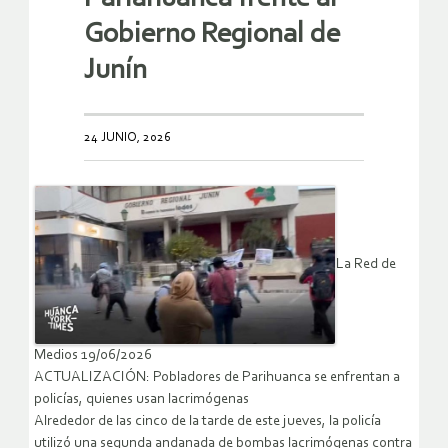
Gobierno Regional de
Junín
24 JUNIO, 2026
La Red de
Medios 19/06/2026
ACTUALIZACIÓN: Pobladores de Parihuanca se enfrentan a
policías, quienes usan lacrimógenas
Alrededor de las cinco de la tarde de este jueves, la policía
utilizó una segunda andanada de bombas lacrimógenas contra