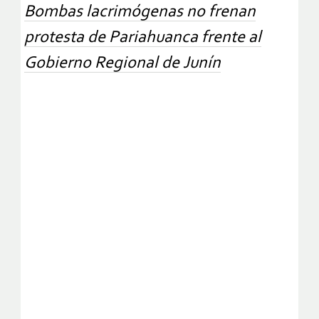
Bombas lacrimógenas no frenan
protesta de Pariahuanca frente al
Gobierno Regional de Junín