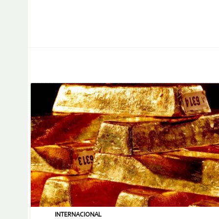
INTERNACIONAL