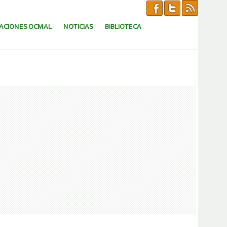
CACIONES OCMAL
NOTICIAS
BIBLIOTECA