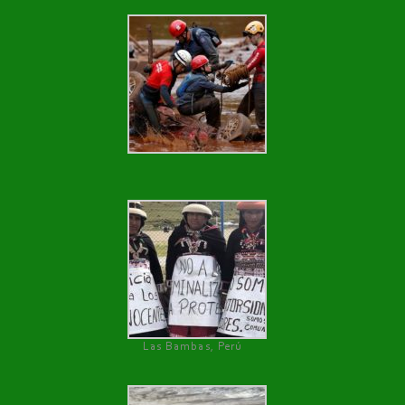
Las Bambas, Perú