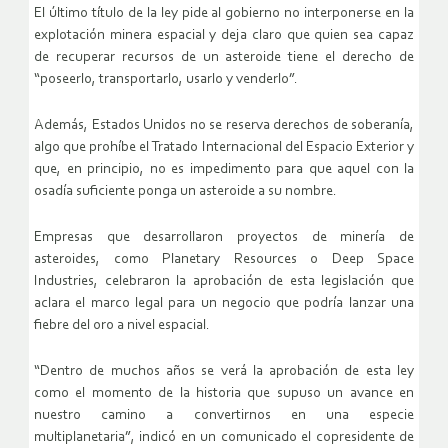
El último título de la ley pide al gobierno no interponerse en la
explotación minera espacial y deja claro que quien sea capaz
de recuperar recursos de un asteroide tiene el derecho de
“poseerlo, transportarlo, usarlo y venderlo”.
Además, Estados Unidos no se reserva derechos de soberanía,
algo que prohíbe el Tratado Internacional del Espacio Exterior y
que, en principio, no es impedimento para que aquel con la
osadía suficiente ponga un asteroide a su nombre.
Empresas que desarrollaron proyectos de minería de
asteroides, como Planetary Resources o Deep Space
Industries, celebraron la aprobación de esta legislación que
aclara el marco legal para un negocio que podría lanzar una
fiebre del oro a nivel espacial.
“Dentro de muchos años se verá la aprobación de esta ley
como el momento de la historia que supuso un avance en
nuestro camino a convertirnos en una especie
multiplanetaria”, indicó en un comunicado el copresidente de