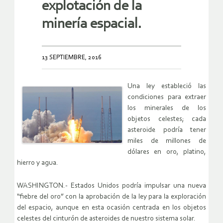
explotación de la
minería espacial.
13 SEPTIEMBRE, 2016
Una ley estableció las
condiciones para extraer
los minerales de los
objetos celestes; cada
asteroide podría tener
miles de millones de
dólares en oro, platino,
hierro y agua.
WASHINGTON.- Estados Unidos podría impulsar una nueva
“fiebre del oro” con la aprobación de la ley para la exploración
del espacio, aunque en esta ocasión centrada en los objetos
celestes del cinturón de asteroides de nuestro sistema solar.