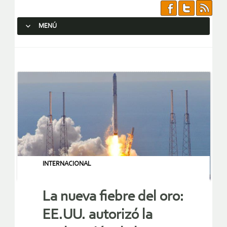
MENÚ
SALTAR AL CONTENIDO.
INTERNACIONAL
La nueva fiebre del oro:
EE.UU. autorizó la